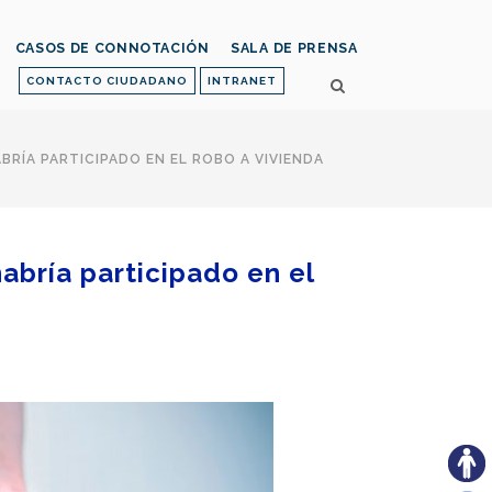
CASOS DE CONNOTACIÓN
SALA DE PRENSA
CONTACTO CIUDADANO
INTRANET
BRÍA PARTICIPADO EN EL ROBO A VIVIENDA
habría participado en el