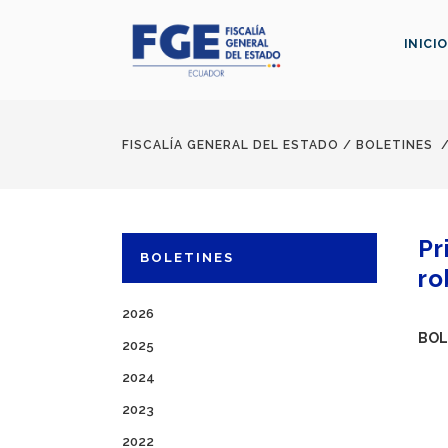
INICIO
FISCALÍA GENERAL DEL ESTADO
/
BOLETINES
Pr
BOLETINES
ro
2026
BOL
2025
2024
2023
2022