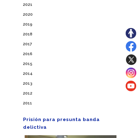
2021
2020
2019
2018
2017
2016
2015
2014
2013
2012
2011
Prisión para presunta banda
delictiva