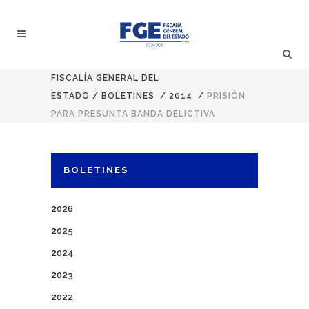
FISCALÍA GENERAL DEL
ESTADO
/
BOLETINES
/
2014
/
PRISIÓN
PARA PRESUNTA BANDA DELICTIVA
BOLETINES
2026
2025
2024
2023
2022