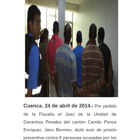
Cuenca, 24 de abril de 2014.-
Por pedido
de la Fiscalía el
Juez de la Unidad de
Garantías Penales del cantón Camilo Ponce
Enríquez,
Jairo Bermeo,
dictó auto de prisión
preventiva contra 8 personas acusadas
por los