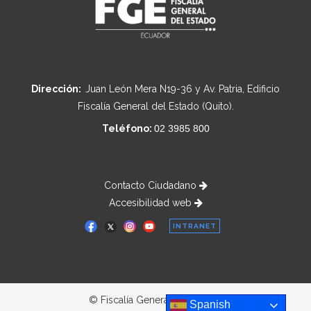
Dirección:
Juan León Mera N19-36 y Av. Patria, Edificio
Fiscalía General del Estado (Quito).
Teléfono:
02 3985 800
Contacto Ciudadano
Accesibilidad web
INTRANET
© Fiscalía General del Estado
Spanish