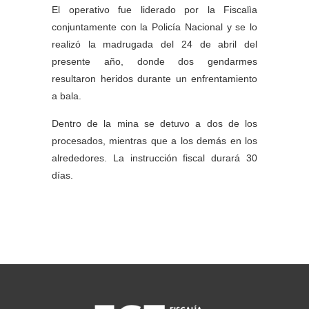
El operativo fue liderado por la Fiscalìa
conjuntamente con la Policía Nacional y se lo
realizó la madrugada del 24 de abril del
presente año, donde dos gendarmes
resultaron heridos durante un enfrentamiento
a bala.
Dentro de la mina se detuvo a dos de los
procesados, mientras que a los demás en los
alrededores. La instrucción fiscal durará 30
días.