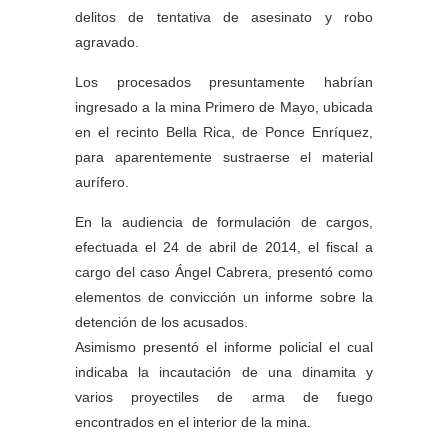
delitos de tentativa de asesinato y robo
agravado.
Los procesados presuntamente habrían
ingresado a la mina Primero de Mayo, ubicada
en el recinto Bella Rica, de Ponce Enríquez,
para aparentemente sustraerse el material
aurífero.
En la audiencia de formulación de cargos,
efectuada el 24 de abril de 2014, el fiscal a
cargo del caso Ángel Cabrera, presentó como
elementos de convicción un informe sobre la
detención de los acusados.
Asimismo presentó el informe policial el cual
indicaba la incautación de una dinamita y
varios proyectiles de arma de fuego
encontrados en el interior de la mina.