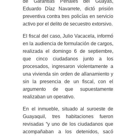
de Garantías Penales del Guayas,
Eduardo Díaz Navarrete, dictó prisión
preventiva contra tres policías en servicio
activo por el delito de secuestro extorsivo.
El fiscal del caso, Julio Vacacela, informó
en la audiencia de formulación de cargos,
realizada el domingo 6 de septiembre,
que cinco ciudadanos junto a los
procesados, ingresaron violentamente a
una vivienda sin orden de allanamiento y
sin la presencia de un fiscal, con el
argumento de que supuestamente
realizaban un operativo.
En el inmueble, situado al suroeste de
Guayaquil, tres habitaciones fueron
revisadas “y uno de los ciudadanos que
acompañaban a los detenidos, sacó