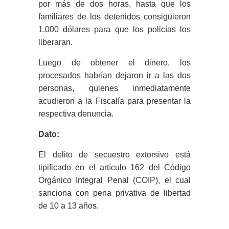
por más de dos horas, hasta que los
familiares de los detenidos consiguieron
1.000 dólares para que los policías los
liberaran.
Luego de obtener el dinero, los
procesados habrían dejaron ir a las dos
personas, quienes inmediatamente
acudieron a la Fiscalía para presentar la
respectiva denuncia.
Dato:
El delito de secuestro extorsivo está
tipificado en el artículo 162 del Código
Orgánico Integral Penal (COIP), el cual
sanciona con pena privativa de libertad
de 10 a 13 años.