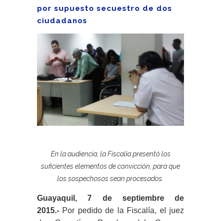
por supuesto secuestro de dos
ciudadanos
En la audiencia, la Fiscalía presentó los
suficientes elementos de convicción, para que
los sospechosos sean procesados.
Guayaquil, 7 de septiembre de
2015.-
Por pedido de la Fiscalía, el juez