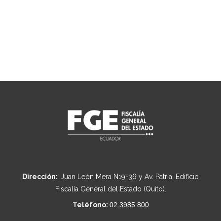
Dirección:
Juan León Mera N19-36 y Av. Patria, Edificio
Fiscalía General del Estado (Quito).
Teléfono:
02 3985 800