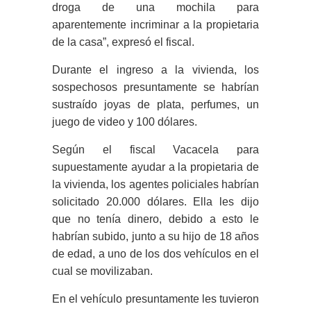
droga de una mochila para
aparentemente incriminar a la propietaria
de la casa”, expresó el fiscal.
Durante el ingreso a la vivienda, los
sospechosos presuntamente se habrían
sustraído joyas de plata, perfumes, un
juego de video y 100 dólares.
Según el fiscal Vacacela para
supuestamente ayudar a la propietaria de
la vivienda, los agentes policiales habrían
solicitado 20.000 dólares. Ella les dijo
que no tenía dinero, debido a esto le
habrían subido, junto a su hijo de 18 años
de edad, a uno de los dos vehículos en el
cual se movilizaban.
En el vehículo presuntamente les tuvieron