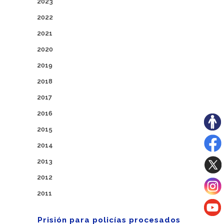
2023
2022
2021
2020
2019
2018
2017
2016
2015
2014
2013
2012
2011
Prisión para policías procesados