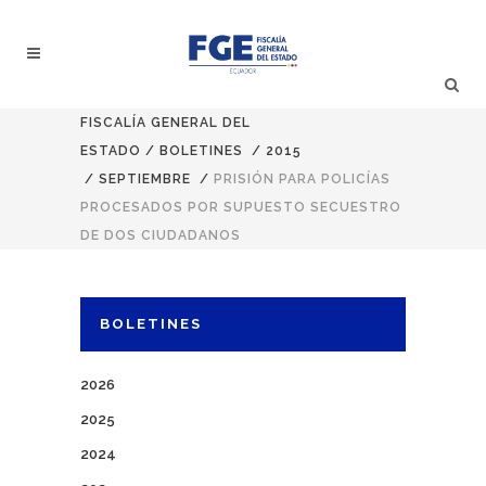
FISCALÍA GENERAL DEL
ESTADO
/
BOLETINES
/
2015
/
SEPTIEMBRE
/
PRISIÓN PARA POLICÍAS
PROCESADOS POR SUPUESTO SECUESTRO
DE DOS CIUDADANOS
BOLETINES
2026
2025
2024