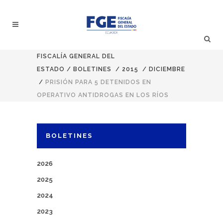
FISCALÍA GENERAL DEL
ESTADO
/
BOLETINES
/
2015
/
DICIEMBRE
/
PRISIÓN PARA 5 DETENIDOS EN
OPERATIVO ANTIDROGAS EN LOS RÍOS
BOLETINES
2026
2025
2024
2023