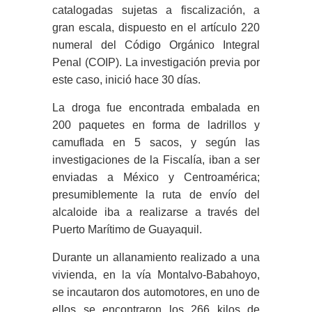
catalogadas sujetas a fiscalización, a
gran escala, dispuesto en el artículo 220
numeral del Código Orgánico Integral
Penal (COIP). La investigación previa por
este caso, inició hace 30 días.
La droga fue encontrada embalada en
200 paquetes en forma de ladrillos y
camuflada en 5 sacos, y según las
investigaciones de la Fiscalía, iban a ser
enviadas a México y Centroamérica;
presumiblemente la ruta de envío del
alcaloide iba a realizarse a través del
Puerto Marítimo de Guayaquil.
Durante un allanamiento realizado a una
vivienda, en la vía Montalvo-Babahoyo,
se incautaron dos automotores, en uno de
ellos se encontraron los 266 kilos de