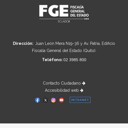
Dirección:
Juan León Mera N19-36 y Av. Patria, Edificio
Fiscalía General del Estado (Quito).
Teléfono:
02 3985 800
Contacto Ciudadano
Accesibilidad web
INTRANET