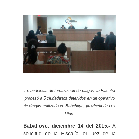
En audiencia de formulación de cargos, la Fiscalía
procesó a 5 ciudadanos detenidos en un operativo
de drogas realizado en Babahoyo, provincia de Los
Ríos.
Babahoyo, diciembre 14 del 2015.-
A
solicitud de la Fiscalía, el juez de la