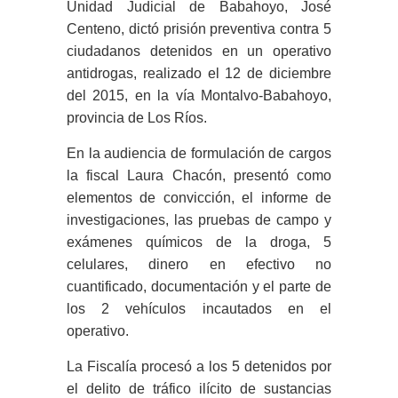
Unidad Judicial de Babahoyo, José
Centeno, dictó prisión preventiva contra 5
ciudadanos detenidos en un operativo
antidrogas, realizado el 12 de diciembre
del 2015, en la vía Montalvo-Babahoyo,
provincia de Los Ríos.
En la audiencia de formulación de cargos
la fiscal Laura Chacón, presentó como
elementos de convicción, el informe de
investigaciones, las pruebas de campo y
exámenes químicos de la droga, 5
celulares, dinero en efectivo no
cuantificado, documentación y el parte de
los 2 vehículos incautados en el
operativo.
La Fiscalía procesó a los 5 detenidos por
el delito de tráfico ilícito de sustancias