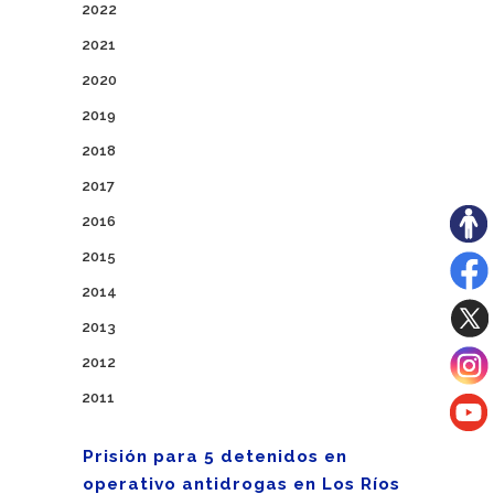
2022
2021
2020
2019
2018
2017
2016
2015
2014
2013
2012
2011
Prisión para 5 detenidos en
operativo antidrogas en Los Ríos