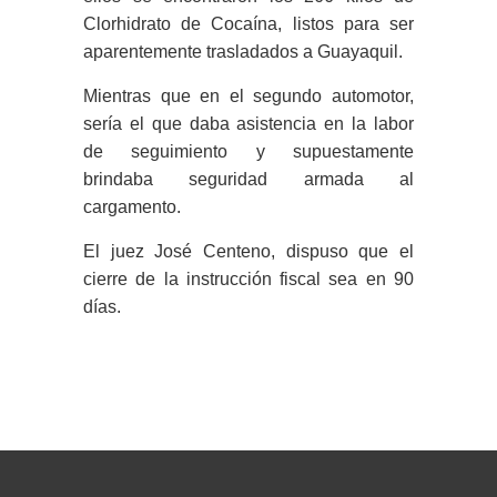
Clorhidrato de Cocaína, listos para ser
aparentemente trasladados a Guayaquil.
Mientras que en el segundo automotor,
sería el que daba asistencia en la labor
de seguimiento y supuestamente
brindaba seguridad armada al
cargamento.
El juez José Centeno, dispuso que el
cierre de la instrucción fiscal sea en 90
días.