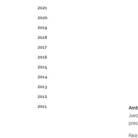
2021
2020
2019
2018
2017
2016
2015
2014
2013
2012
2011
Amb
Juez
pres
Para