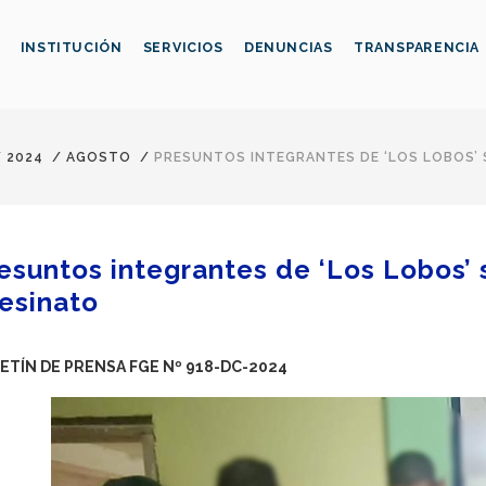
INSTITUCIÓN
SERVICIOS
DENUNCIAS
TRANSPARENCIA
/
2024
/
AGOSTO
/
PRESUNTOS INTEGRANTES DE ‘LOS LOBOS’
esuntos integrantes de ‘Los Lobos’
esinato
ETÍN DE PRENSA FGE Nº 918-DC-2024