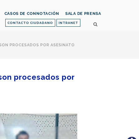
CASOS DE CONNOTACIÓN
SALA DE PRENSA
CONTACTO CIUDADANO
INTRANET
 SON PROCESADOS POR ASESINATO
 son procesados por