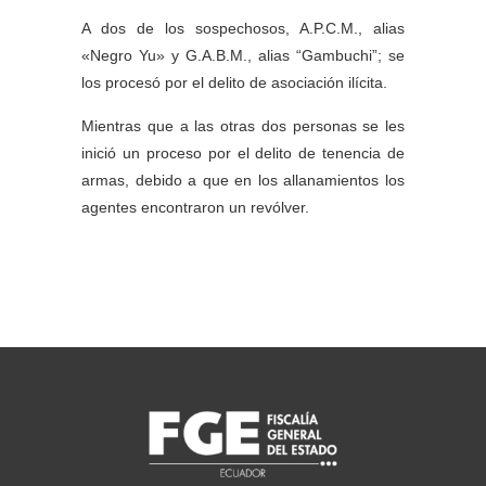
A dos de los sospechosos, A.P.C.M., alias
«Negro Yu» y G.A.B.M., alias “Gambuchi”; se
los procesó por el delito de asociación ilícita.
Mientras que a las otras dos personas se les
inició un proceso por el delito de tenencia de
armas, debido a que en los allanamientos los
agentes encontraron un revólver.