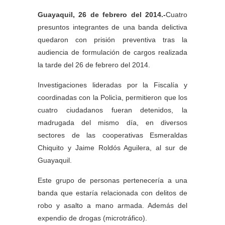
Guayaquil, 26 de febrero del 2014.-
Cuatro
presuntos integrantes de una banda delictiva
quedaron con prisión preventiva tras la
audiencia de formulación de cargos realizada
la tarde del 26 de febrero del 2014.
Investigaciones lideradas por la Fiscalía y
coordinadas con la Policìa, permitieron que los
cuatro ciudadanos fueran detenidos, la
madrugada del mismo día, en diversos
sectores de las cooperativas Esmeraldas
Chiquito y Jaime Roldós Aguilera, al sur de
Guayaquil.
Este grupo de personas pertenecería a una
banda que estaría relacionada con delitos de
robo y asalto a mano armada. Además del
expendio de drogas (microtráfico).