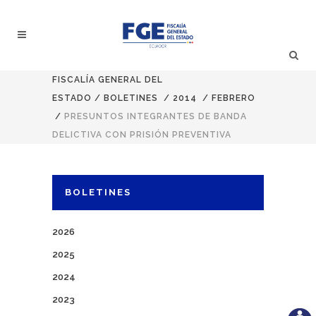
FISCALÍA GENERAL DEL
ESTADO
/
BOLETINES
/
2014
/
FEBRERO
/
PRESUNTOS INTEGRANTES DE BANDA
DELICTIVA CON PRISIÓN PREVENTIVA
BOLETINES
2026
2025
2024
2023