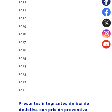
2022
2021
2020
2019
2018
2017
2016
2015
2014
2013
2012
2011
Presuntos integrantes de banda
delictiva con prisión preventiva