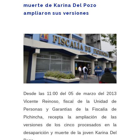
muerte de Karina Del Pozo
ampliaron sus versiones
Desde las 11:00 del 05 de marzo del 2013
Vicente Reinoso, fiscal de la Unidad de
Personas y Garantías de la Fiscalía de
Pichincha, recepta la ampliación de las
versiones de los cinco procesados en la
desaparición y muerte de la joven Karina Del