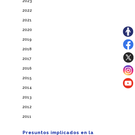
2023
2022
2021
2020
2019
2018
2017
2016
2015
2014
2013
2012
2011
Presuntos implicados en la