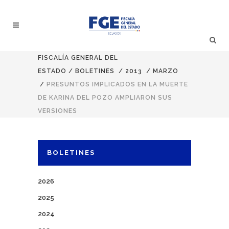
FISCALÍA GENERAL DEL
ESTADO
/
BOLETINES
/
2013
/
MARZO
/
PRESUNTOS IMPLICADOS EN LA MUERTE
DE KARINA DEL POZO AMPLIARON SUS
VERSIONES
BOLETINES
2026
2025
2024