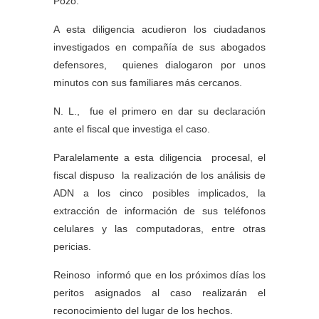
Pozo.
A esta diligencia acudieron los ciudadanos
investigados en compañía de sus abogados
defensores, quienes dialogaron por unos
minutos con sus familiares más cercanos.
N. L., fue el primero en dar su declaración
ante el fiscal que investiga el caso.
Paralelamente a esta diligencia procesal, el
fiscal dispuso la realización de los análisis de
ADN a los cinco posibles implicados, la
extracción de información de sus teléfonos
celulares y las computadoras, entre otras
pericias.
Reinoso informó que en los próximos días los
peritos asignados al caso realizarán el
reconocimiento del lugar de los hechos.