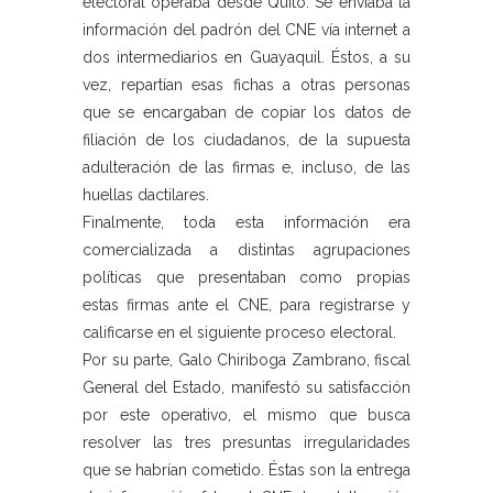
electoral operaba desde Quito. Se enviaba la
información del padrón del CNE vía internet a
dos intermediarios en Guayaquil. Éstos, a su
vez, repartían esas fichas a otras personas
que se encargaban de copiar los datos de
filiación de los ciudadanos, de la supuesta
adulteración de las firmas e, incluso, de las
huellas dactilares.
Finalmente, toda esta información era
comercializada a distintas agrupaciones
políticas que presentaban como propias
estas firmas ante el CNE, para registrarse y
calificarse en el siguiente proceso electoral.
Por su parte, Galo Chiriboga Zambrano, fiscal
General del Estado, manifestó su satisfacción
por este operativo, el mismo que busca
resolver las tres presuntas irregularidades
que se habrían cometido. Éstas son la entrega