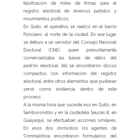
falsificación de miles de firmas para el
registro electoral de diversos partidos y
movimientos políticos.
En Quito, el operativo se realizó en el barrio
Ponciano, al norte de la ciudad. En ese lugar
se detuvo a un servidor del Consejo Nacional
Electoral (CNE), quien presuntamente
comercializaba las bases de datos del
padrón electoral. Allí se encontraron discos
compactos con información del registro
electoral, entre otros elementos que pudieran
servir como evidencia dentro de este
proceso.
A la misma hora que sucedía eso en Quito, en
Samborondón y en la ciudadela Sauces 8, en
Guayaquil, se efectuaban acciones similares.
En esos dos domicilios los agentes de
Criminalística encontraron formularios del