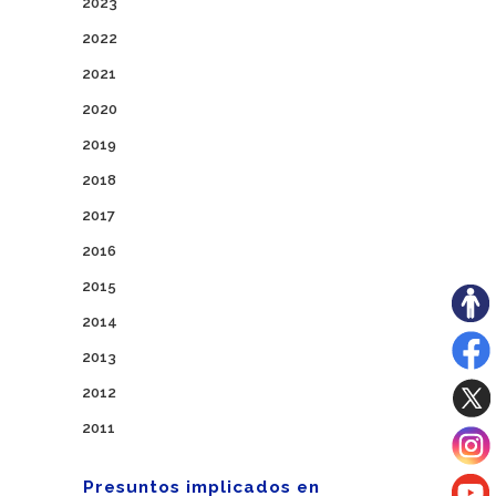
2023
2022
2021
2020
2019
2018
2017
2016
2015
2014
2013
2012
2011
Presuntos implicados en