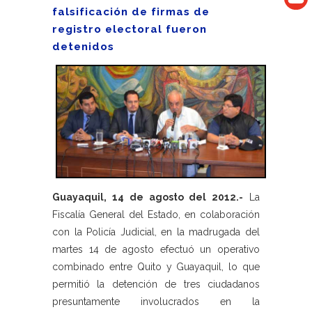
falsificación de firmas de
registro electoral fueron
detenidos
Guayaquil, 14 de agosto del 2012.-
La
Fiscalía General del Estado, en colaboración
con la Policía Judicial, en la madrugada del
martes 14 de agosto efectuó un operativo
combinado entre Quito y Guayaquil, lo que
permitió la detención de tres ciudadanos
presuntamente involucrados en la