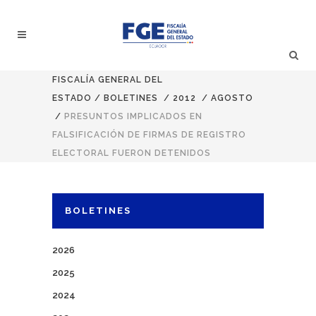
FISCALÍA GENERAL DEL
ESTADO
/
BOLETINES
/
2012
/
AGOSTO
/
PRESUNTOS IMPLICADOS EN
FALSIFICACIÓN DE FIRMAS DE REGISTRO
ELECTORAL FUERON DETENIDOS
BOLETINES
2026
2025
2024