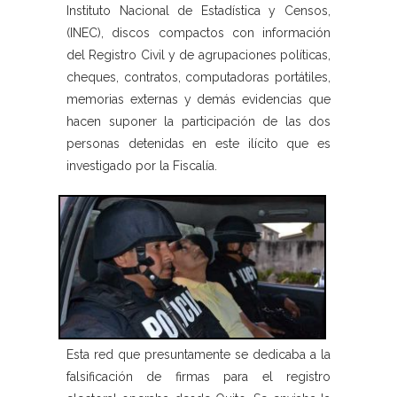
Instituto Nacional de Estadística y Censos,
(INEC), discos compactos con información
del Registro Civil y de agrupaciones políticas,
cheques, contratos, computadoras portátiles,
memorias externas y demás evidencias que
hacen suponer la participación de las dos
personas detenidas en este ilícito que es
investigado por la Fiscalía.
Esta red que presuntamente se dedicaba a la
falsificación de firmas para el registro