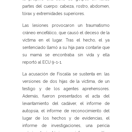
partes del cuerpo: cabeza, rostro, abdomen,
tórax y extremidades superiores.
Las lesiones provocaron un traumatismo
cráneo encefálico, que causó el deceso de la
víctima en el lugar. Tras el hecho, el ya
sentenciado llamó a su hija para contarle que
su mamá se encontraba sin vida y ella
reportó al ECU 9-1-1.
La acusación de Fiscalía se sustenta en: las
versiones de dos hijas de la víctima, de un
testigo y de los agentes aprehensores.
Además, fueron presentados el acta del
levantamiento del cadáver, el informe de
autopsia, el informe de reconocimiento del
lugar de los hechos y de evidencias, el
informe de investigaciones, una pericia