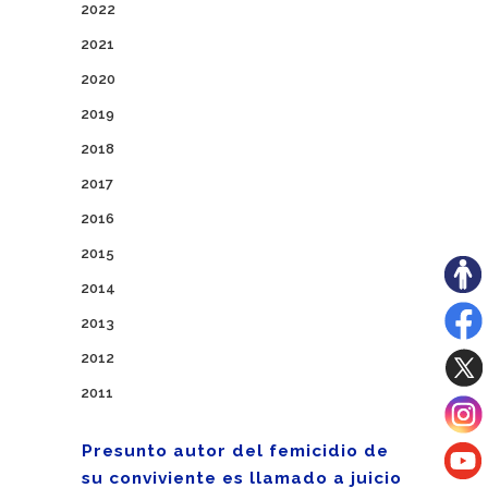
2022
2021
2020
2019
2018
2017
2016
2015
2014
2013
2012
2011
Presunto autor del femicidio de
su conviviente es llamado a juicio