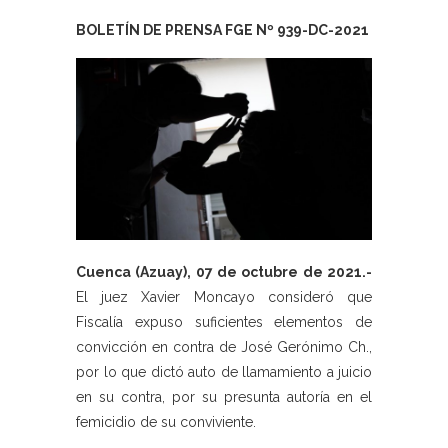
BOLETÍN DE PRENSA FGE Nº 939-DC-2021
Cuenca (Azuay), 07 de octubre de 2021.-
El juez Xavier Moncayo consideró que
Fiscalía expuso suficientes elementos de
convicción en contra de José Gerónimo Ch.,
por lo que dictó auto de llamamiento a juicio
en su contra, por su presunta autoría en el
femicidio de su conviviente.