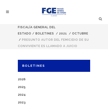
FISCALÍA GENERAL DEL
ESTADO
/
BOLETINES
/
2021
/
OCTUBRE
/
PRESUNTO AUTOR DEL FEMICIDIO DE SU
CONVIVIENTE ES LLAMADO A JUICIO
BOLETINES
2026
2025
2024
2023