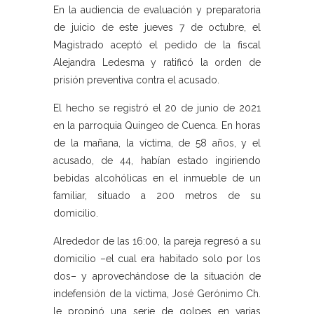
En la audiencia de evaluación y preparatoria
de juicio de este jueves 7 de octubre, el
Magistrado aceptó el pedido de la fiscal
Alejandra Ledesma y ratificó la orden de
prisión preventiva contra el acusado.
El hecho se registró el 20 de junio de 2021
en la parroquia Quingeo de Cuenca. En horas
de la mañana, la víctima, de 58 años, y el
acusado, de 44, habían estado ingiriendo
bebidas alcohólicas en el inmueble de un
familiar, situado a 200 metros de su
domicilio.
Alrededor de las 16:00, la pareja regresó a su
domicilio –el cual era habitado solo por los
dos– y aprovechándose de la situación de
indefensión de la víctima, José Gerónimo Ch.
le propinó una serie de golpes en varias