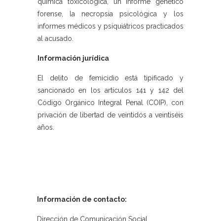
química toxicológica, un informe genético
forense, la necropsia psicológica y los
informes médicos y psiquiátricos practicados
al acusado.
Información jurídica
El delito de femicidio está tipificado y
sancionado en los artículos 141 y 142 del
Código Orgánico Integral Penal (COIP), con
privación de libertad de veintidós a veintiséis
años.
Información de contacto:
Dirección de Comunicación Social