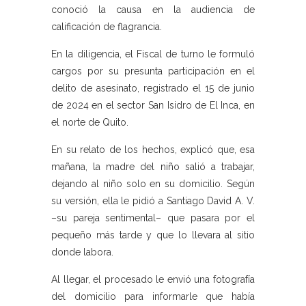
conoció la causa en la audiencia de
calificación de flagrancia.
En la diligencia, el Fiscal de turno le formuló
cargos por su presunta participación en el
delito de asesinato, registrado el 15 de junio
de 2024 en el sector San Isidro de El Inca, en
el norte de Quito.
En su relato de los hechos, explicó que, esa
mañana, la madre del niño salió a trabajar,
dejando al niño solo en su domicilio. Según
su versión, ella le pidió a Santiago David A. V.
–su pareja sentimental– que pasara por el
pequeño más tarde y que lo llevara al sitio
donde labora.
Al llegar, el procesado le envió una fotografía
del domicilio para informarle que había