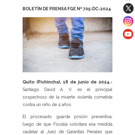
BOLETÍN DE PRENSA FGE Nº 705-DC-2024
Quito (Pichincha), 18 de junio de 2024.-
Santiago David A. V. es el principal
sospechoso de la muerte violenta cometida
contra un niño de 4 años.
El procesado guarda prisión preventiva,
luego de que Fiscalía solicitara esa medida
cautelar al Juez de Garantías Penales que