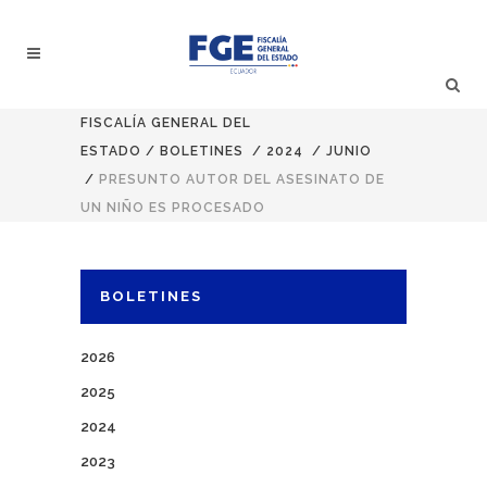
FISCALÍA GENERAL DEL
ESTADO
/
BOLETINES
/
2024
/
JUNIO
/
PRESUNTO AUTOR DEL ASESINATO DE
UN NIÑO ES PROCESADO
BOLETINES
2026
2025
2024
2023