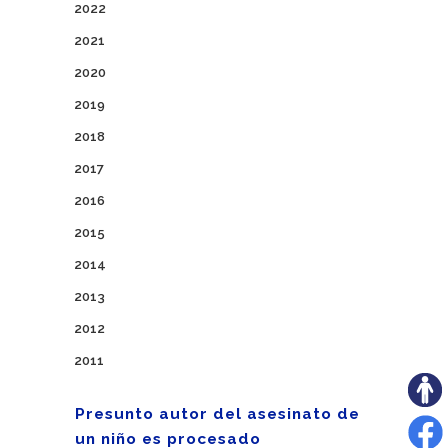
2022
2021
2020
2019
2018
2017
2016
2015
2014
2013
2012
2011
Presunto autor del asesinato de
un niño es procesado