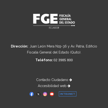
Dirección:
Juan León Mera N19-36 y Av. Patria, Edificio
Fiscalía General del Estado (Quito).
Teléfono:
02 3985 800
Contacto Ciudadano
Accesibilidad web
INTRANET