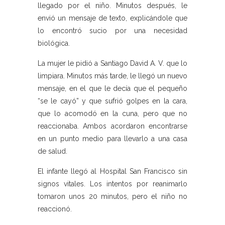
llegado por el niño. Minutos después, le
envió un mensaje de texto, explicándole que
lo encontró sucio por una necesidad
biológica.
La mujer le pidió a Santiago David A. V. que lo
limpiara. Minutos más tarde, le llegó un nuevo
mensaje, en el que le decía que el pequeño
“se le cayó” y que sufrió golpes en la cara,
que lo acomodó en la cuna, pero que no
reaccionaba. Ambos acordaron encontrarse
en un punto medio para llevarlo a una casa
de salud.
El infante llegó al Hospital San Francisco sin
signos vitales. Los intentos por reanimarlo
tomaron unos 20 minutos, pero el niño no
reaccionó.