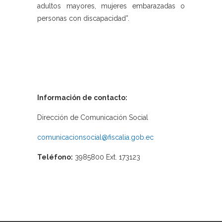
adultos mayores, mujeres embarazadas o
personas con discapacidad”.
Información de contacto:
Dirección de Comunicación Social
comunicacionsocial@fiscalia.gob.ec
Teléfono:
3985800 Ext. 173123