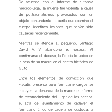
De acuerdo con el informe de autopsia
médico-legal, la muerte fue violenta, a causa
de politraumatismos provocados con un
objeto contundente. La perita que examinó el
cuerpo, identificó lesiones que habían sido
causadas recientemente.
Mientras se atendía al pequeño, Santiago
David A. V. abandonó el hospital. Al
confirmarse el deceso, la Policía lo ubicó en
la casa de su madre, en el centro histórico de
Quito.
Entre los elementos de convicción que
Fiscalía presentó para formularle cargos se
incluyen: la denuncia de la madre, el informe
de reconocimiento del lugar de los hechos,
el acta de levantamiento de cadáver, el
formulario único de cadena de custodia, la