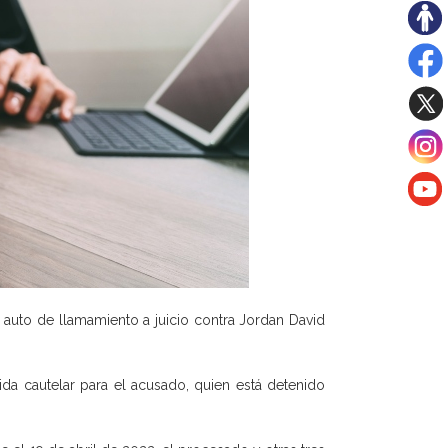
 auto de llamamiento a juicio contra Jordan David
dida cautelar para el acusado, quien está detenido