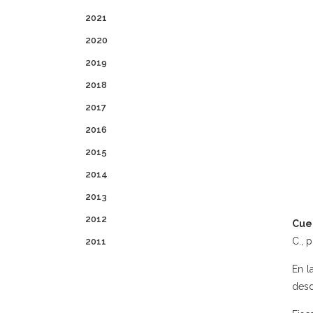
2021
2020
2019
2018
2017
2016
2015
2014
2013
2012
Cuen
C., 
2011
En l
desd