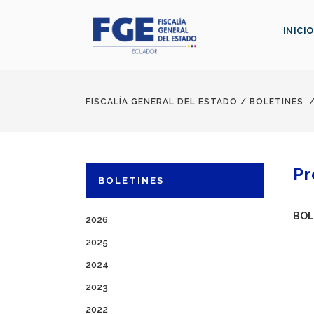
INICIO
FISCALÍA GENERAL DEL ESTADO
/
BOLETINES
Pr
BOLETINES
BOL
2026
2025
2024
2023
2022