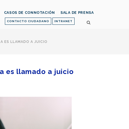
CASOS DE CONNOTACIÓN
SALA DE PRENSA
CONTACTO CIUDADANO
INTRANET
A ES LLAMADO A JUICIO
 es llamado a juicio