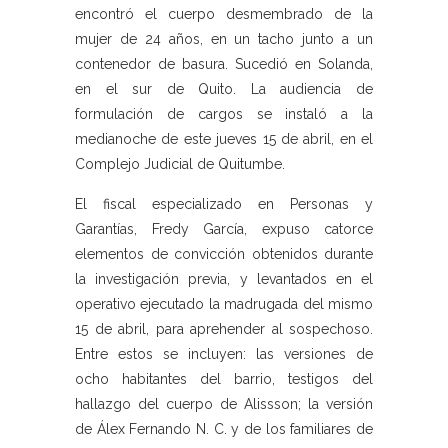
encontró el cuerpo desmembrado de la
mujer de 24 años, en un tacho junto a un
contenedor de basura. Sucedió en Solanda,
en el sur de Quito. La audiencia de
formulación de cargos se instaló a la
medianoche de este jueves 15 de abril, en el
Complejo Judicial de Quitumbe.
El fiscal especializado en Personas y
Garantías, Fredy García, expuso catorce
elementos de convicción obtenidos durante
la investigación previa, y levantados en el
operativo ejecutado la madrugada del mismo
15 de abril, para aprehender al sospechoso.
Entre estos se incluyen: las versiones de
ocho habitantes del barrio, testigos del
hallazgo del cuerpo de Alissson; la versión
de Álex Fernando N. C. y de los familiares de