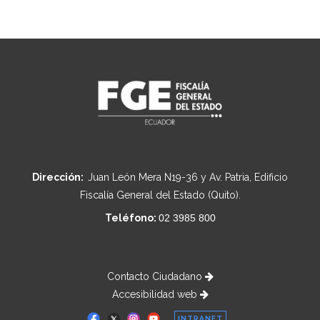
Dirección:
Juan León Mera N19-36 y Av. Patria, Edificio
Fiscalía General del Estado (Quito).
Teléfono:
02 3985 800
Contacto Ciudadano
Accesibilidad web
INTRANET