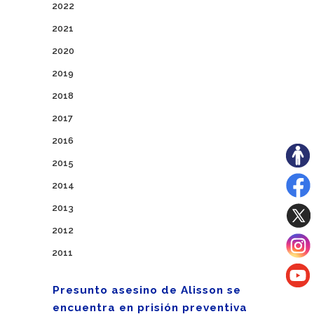
2022
2021
2020
2019
2018
2017
2016
2015
2014
2013
2012
2011
Presunto asesino de Alisson se
encuentra en prisión preventiva