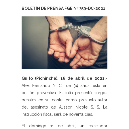
BOLETÍN DE PRENSA FGE Nº 359-DC-2021
Quito (Pichincha), 16 de abril de 2021.-
Álex Fernando N. C., de 34 años, está en
prisión preventiva. Fiscalía presentó cargos
penales en su contra como presunto autor
del asesinato de Alisson Nicole S. S. La
instrucción fiscal será de noventa días.
El domingo 11 de abril, un reciclador