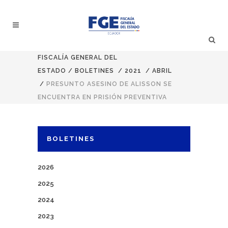
FISCALÍA GENERAL DEL
ESTADO
/
BOLETINES
/
2021
/
ABRIL
/
PRESUNTO ASESINO DE ALISSON SE
ENCUENTRA EN PRISIÓN PREVENTIVA
BOLETINES
2026
2025
2024
2023