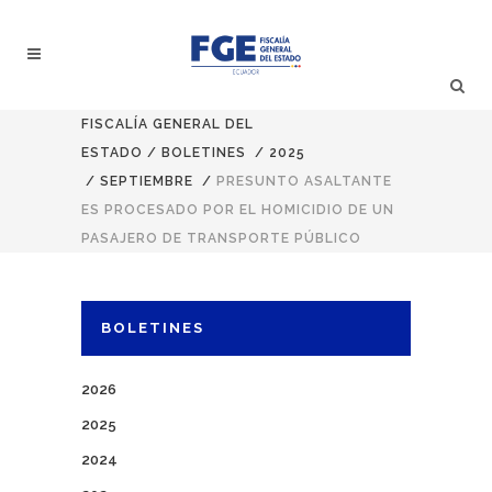
FISCALÍA GENERAL DEL
ESTADO
/
BOLETINES
/
2025
/
SEPTIEMBRE
/
PRESUNTO ASALTANTE
ES PROCESADO POR EL HOMICIDIO DE UN
PASAJERO DE TRANSPORTE PÚBLICO
BOLETINES
2026
2025
2024