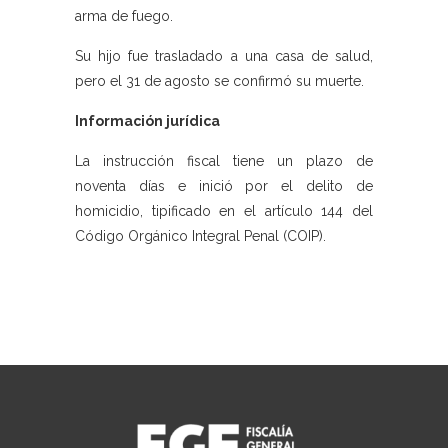
arma de fuego.
Su hijo fue trasladado a una casa de salud,
pero el 31 de agosto se confirmó su muerte.
Información jurídica
La instrucción fiscal tiene un plazo de
noventa días e inició por el delito de
homicidio, tipificado en el artículo 144 del
Código Orgánico Integral Penal (COIP).