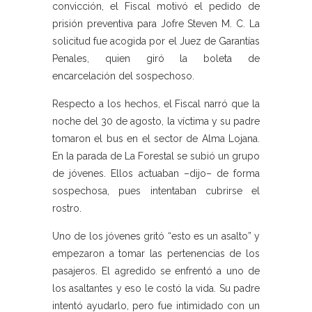
convicción, el Fiscal motivó el pedido de
prisión preventiva para Jofre Steven M. C. La
solicitud fue acogida por el Juez de Garantías
Penales, quien giró la boleta de
encarcelación del sospechoso.
Respecto a los hechos, el Fiscal narró que la
noche del 30 de agosto, la víctima y su padre
tomaron el bus en el sector de Alma Lojana.
En la parada de La Forestal se subió un grupo
de jóvenes. Ellos actuaban –dijo– de forma
sospechosa, pues intentaban cubrirse el
rostro.
Uno de los jóvenes gritó “esto es un asalto” y
empezaron a tomar las pertenencias de los
pasajeros. El agredido se enfrentó a uno de
los asaltantes y eso le costó la vida. Su padre
intentó ayudarlo, pero fue intimidado con un