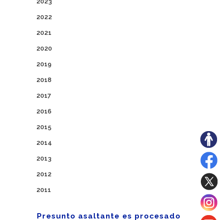
2023
2022
2021
2020
2019
2018
2017
2016
2015
2014
2013
2012
2011
Presunto asaltante es procesado