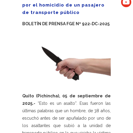
por el homicidio de un pasajero
de transporte público
BOLETÍN DE PRENSA FGE Nº 922-DC-2025
Quito (Pichincha), 05 de septiembre de
2025.-
“Esto es un asalto”. Esas fueron las
últimas palabras que un hombre, de 38 años,
escuchó antes de ser apuñalado por uno de
los asaltantes que subió a la unidad de