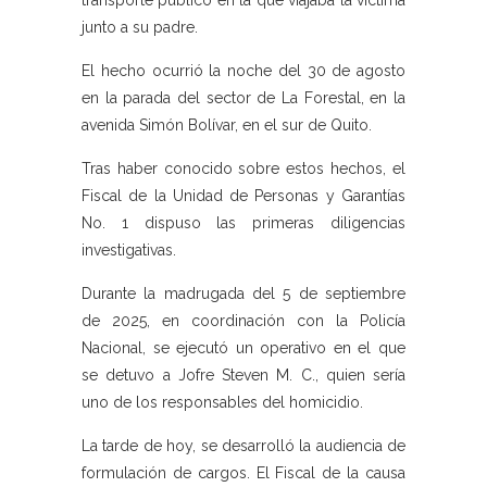
transporte público en la que viajaba la víctima
junto a su padre.
El hecho ocurrió la noche del 30 de agosto
en la parada del sector de La Forestal, en la
avenida Simón Bolívar, en el sur de Quito.
Tras haber conocido sobre estos hechos, el
Fiscal de la Unidad de Personas y Garantías
No. 1 dispuso las primeras diligencias
investigativas.
Durante la madrugada del 5 de septiembre
de 2025, en coordinación con la Policía
Nacional, se ejecutó un operativo en el que
se detuvo a Jofre Steven M. C., quien sería
uno de los responsables del homicidio.
La tarde de hoy, se desarrolló la audiencia de
formulación de cargos. El Fiscal de la causa