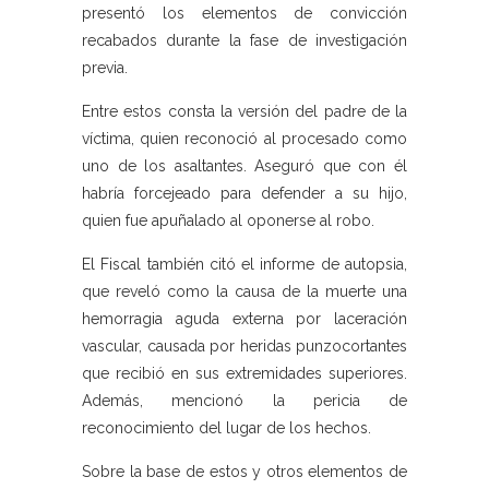
presentó los elementos de convicción
recabados durante la fase de investigación
previa.
Entre estos consta la versión del padre de la
víctima, quien reconoció al procesado como
uno de los asaltantes. Aseguró que con él
habría forcejeado para defender a su hijo,
quien fue apuñalado al oponerse al robo.
El Fiscal también citó el informe de autopsia,
que reveló como la causa de la muerte una
hemorragia aguda externa por laceración
vascular, causada por heridas punzocortantes
que recibió en sus extremidades superiores.
Además, mencionó la pericia de
reconocimiento del lugar de los hechos.
Sobre la base de estos y otros elementos de