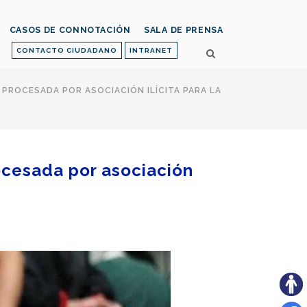
CASOS DE CONNOTACIÓN
SALA DE PRENSA
CONTACTO CIUDADANO
INTRANET
 PROCESADA POR ASOCIACIÓN ILÍCITA PARA LA
ocesada por asociación