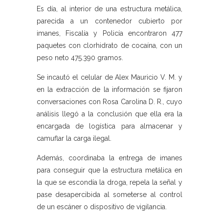
Es día, al interior de una estructura metálica,
parecida a un contenedor cubierto por
imanes, Fiscalía y Policía encontraron 477
paquetes con clorhidrato de cocaína, con un
peso neto 475.390 gramos.
Se incautó el celular de Alex Mauricio V. M. y
en la extracción de la información se fijaron
conversaciones con Rosa Carolina D. R., cuyo
análisis llegó a la conclusión que ella era la
encargada de logística para almacenar y
camuflar la carga ilegal.
Además, coordinaba la entrega de imanes
para conseguir que la estructura metálica en
la que se escondía la droga, repela la señal y
pase desapercibida al someterse al control
de un escáner o dispositivo de vigilancia.