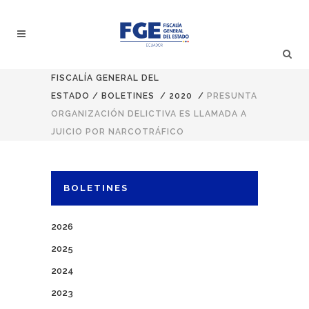
FISCALÍA GENERAL DEL
ESTADO
/
BOLETINES
/
2020
/
PRESUNTA
ORGANIZACIÓN DELICTIVA ES LLAMADA A
JUICIO POR NARCOTRÁFICO
BOLETINES
2026
2025
2024
2023