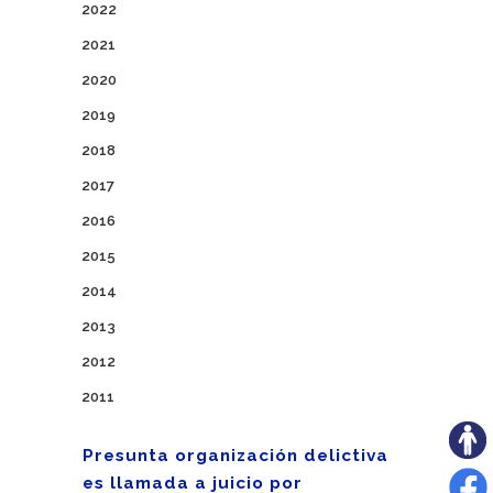
2022
2021
2020
2019
2018
2017
2016
2015
2014
2013
2012
2011
Presunta organización delictiva
es llamada a juicio por