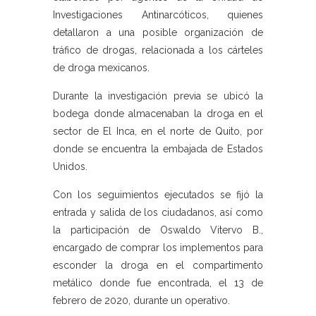
Investigaciones Antinarcóticos, quienes
detallaron a una posible organización de
tráfico de drogas, relacionada a los cárteles
de droga mexicanos.
Durante la investigación previa se ubicó la
bodega donde almacenaban la droga en el
sector de El Inca, en el norte de Quito, por
donde se encuentra la embajada de Estados
Unidos.
Con los seguimientos ejecutados se fijó la
entrada y salida de los ciudadanos, así como
la participación de Oswaldo Vitervo B.,
encargado de comprar los implementos para
esconder la droga en el compartimento
metálico donde fue encontrada, el 13 de
febrero de 2020, durante un operativo.