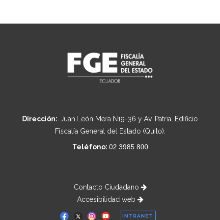
Dirección:
Juan León Mera N19-36 y Av. Patria, Edificio
Fiscalía General del Estado (Quito).
Teléfono:
02 3985 800
Contacto Ciudadano
Accesibilidad web
INTRANET