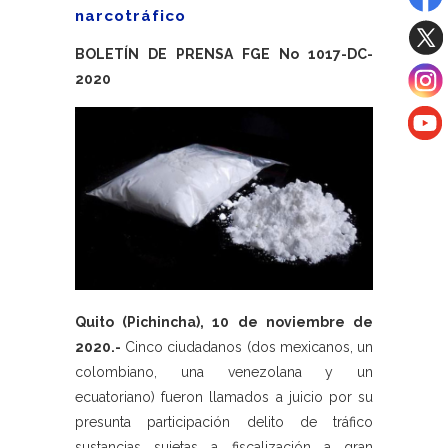
narcotráfico
BOLETÍN DE PRENSA FGE No 1017-DC-
2020
Quito (Pichincha), 10 de noviembre de
2020.-
Cinco ciudadanos (dos mexicanos, un
colombiano, una venezolana y un
ecuatoriano) fueron llamados a juicio por su
presunta participación delito de tráfico
sustancias sujetas a fiscalización a gran