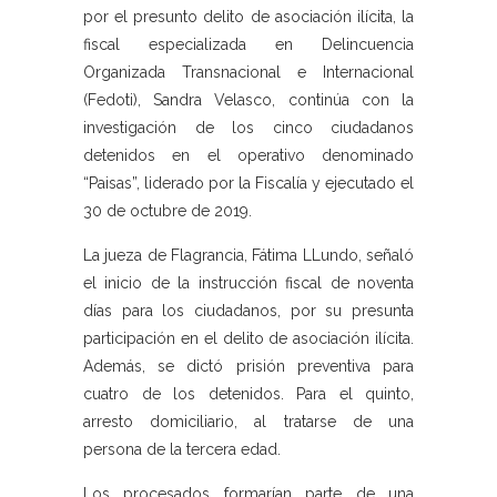
por el presunto delito de asociación ilícita, la
fiscal especializada en Delincuencia
Organizada Transnacional e Internacional
(Fedoti), Sandra Velasco, continúa con la
investigación de los cinco ciudadanos
detenidos en el operativo denominado
“Paisas”, liderado por la Fiscalía y ejecutado el
30 de octubre de 2019.
La jueza de Flagrancia, Fátima LLundo, señaló
el inicio de la instrucción fiscal de noventa
días para los ciudadanos, por su presunta
participación en el delito de asociación ilícita.
Además, se dictó prisión preventiva para
cuatro de los detenidos. Para el quinto,
arresto domiciliario, al tratarse de una
persona de la tercera edad.
Los procesados formarían parte de una