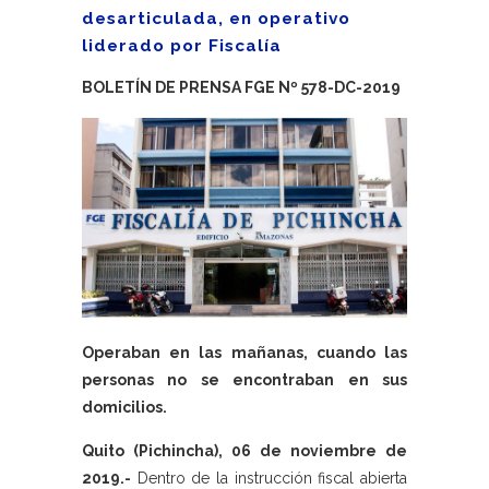
desarticulada, en operativo
liderado por Fiscalía
BOLETÍN DE PRENSA FGE Nº 578-DC-2019
Operaban en las mañanas, cuando las
personas no se encontraban en sus
domicilios.
Quito (Pichincha), 06 de noviembre de
2019.-
Dentro de la instrucción fiscal abierta