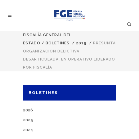
FISCALÍA GENERAL DEL
ESTADO
/
BOLETINES
/
2019
/
PRESUNTA
ORGANIZACIÓN DELICTIVA
DESARTICULADA, EN OPERATIVO LIDERADO
POR FISCALÍA
BOLETINES
2026
2025
2024