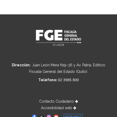
Dirección:
Juan León Mera N19-36 y Av. Patria, Edificio
Fiscalía General del Estado (Quito).
Teléfono:
02 3985 800
Contacto Ciudadano
Accesibilidad web
INTRANET