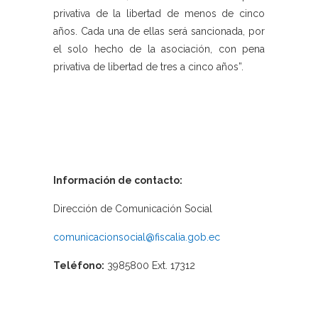
privativa de la libertad de menos de cinco
años. Cada una de ellas será sancionada, por
el solo hecho de la asociación, con pena
privativa de libertad de tres a cinco años”.
Información de contacto:
Dirección de Comunicación Social
comunicacionsocial@fiscalia.gob.ec
Teléfono:
3985800 Ext. 17312