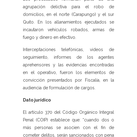
agrupación delictiva para el robo de
domicilios, en el norte (Carapungo) y el sur
Quito. En los allanamientos ejecutados se
incautaron vehículos robados, armas de
fuego y dinero en efectivo.
Interceptaciones telefónicas, videos de
seguimiento, informes de los agentes
aprehensores y las evidencias encontradas
en el operativo, fueron los elementos de
convicción presentados por Fiscalía, en la
audiencia de formulación de cargos.
Dato jurídico
El artículo 370 del Código Orgánico Integral
Penal (COIP) establece que: “cuando dos o
más personas se asocien con el fin de
cometer delitos, serán sancionados con pena