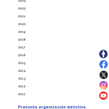
2023
2022
2021
2020
2019
2018
2017
2016
2015
2014
2013
2012
2011
Presunta organización delictiva