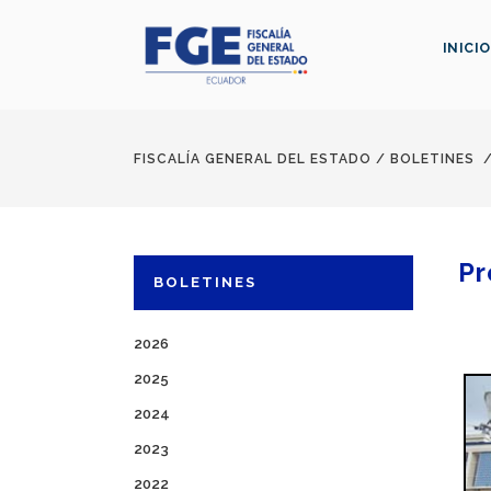
INICIO
FISCALÍA GENERAL DEL ESTADO
/
BOLETINES
Pr
BOLETINES
2026
2025
2024
2023
2022