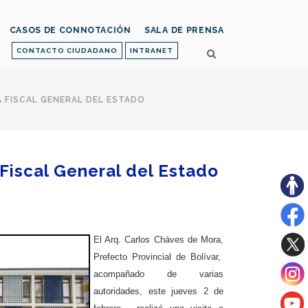
CASOS DE CONNOTACIÓN
SALA DE PRENSA
CONTACTO CIUDADANO
INTRANET
A FISCAL GENERAL DEL ESTADO
 Fiscal General del Estado
El Arq. Carlos Cháves de Mora,
Prefecto Provincial de Bolívar,
acompañado de varias
autoridades, este jueves 2 de