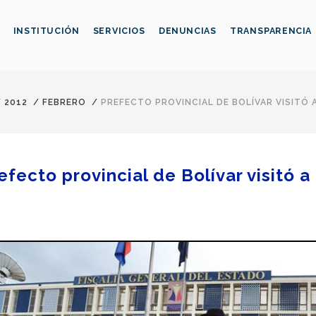
INSTITUCIÓN
SERVICIOS
DENUNCIAS
TRANSPARENCIA
/
2012
/
FEBRERO
/
PREFECTO PROVINCIAL DE BOLÍVAR VISITÓ 
efecto provincial de Bolívar visitó a