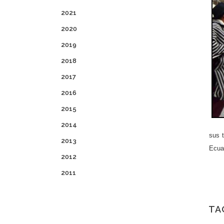
2021
2020
2019
2018
2017
2016
2015
2014
sus t
2013
Ecua
2012
2011
TA