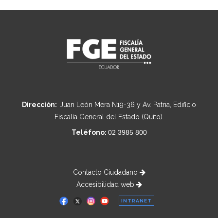
Dirección:
Juan León Mera N19-36 y Av. Patria, Edificio
Fiscalía General del Estado (Quito).
Teléfono:
02 3985 800
Contacto Ciudadano
Accesibilidad web
INTRANET