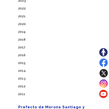
2023
2022
2021
2020
2019
2018
2017
2016
2015
2014
2013
2012
2011
Prefecto de Morona Santiago y