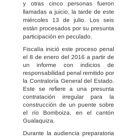
y otras cinco personas fueron
llamadas a juicio, la tarde de este
miércoles 13 de julio. Los seis
están procesados por su presunta
participación en peculado.
Fiscalía inició este proceso penal
el 8 de enero del 2016 a partir de
un informe con indicios de
responsabilidad penal remitido por
la Contraloría General del Estado.
Este se refiere a una presunta
contratación irregular para la
construcción de un puente sobre
el río Bomboiza, en el cantón
Gualaquiza.
Durante la audiencia preparatoria