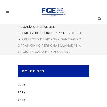
FISCALÍA GENERAL DEL
ESTADO
/
BOLETINES
/
2016
/
JULIO
/
PREFECTO DE MORONA SANTIAGO Y
OTRAS CINCO PERSONAS LLAMADAS A
JUICIO EN CASO POR PECULADO
BOLETINES
2026
2025
2024