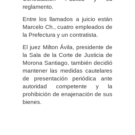
reglamento.
Entre los llamados a juicio están
Marcelo Ch., cuatro empleados de
la Prefectura y un contratista.
El juez Milton Ávila, presidente de
la Sala de la Corte de Justicia de
Morona Santiago, también decidió
mantener las medidas cautelares
de presentación periódica ante
autoridad competente y la
prohibición de enajenación de sus
bienes.