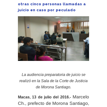
otras cinco personas llamadas a
juicio en caso por peculado
La audiencia preparatoria de juicio se
realizó en la Sala de la Corte de Justicia
de Morona Santiago.
Marcelo
Macas, 13 de julio del 2016.-
Ch., prefecto de Morona Santiago,