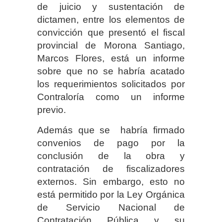
de juicio y sustentación de
dictamen, entre los elementos de
convicción que presentó el fiscal
provincial de Morona Santiago,
Marcos Flores, está un informe
sobre que no se habría acatado
los requerimientos solicitados por
Contraloría como un informe
previo.
Además que se habría firmado
convenios de pago por la
conclusión de la obra y
contratación de fiscalizadores
externos. Sin embargo, esto no
está permitido por la Ley Orgánica
de Servicio Nacional de
Contratación Pública y su