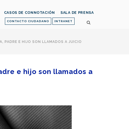
CASOS DE CONNOTACIÓN
SALA DE PRENSA
CONTACTO CIUDADANO
INTRANET
A, PADRE E HIJO SON LLAMADOS A JUICIO
padre e hijo son llamados a