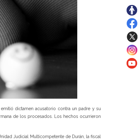
 emitió dictamen acusatorio contra un padre y su
hermana de los procesados. Los hechos ocurrieron
Unidad Judicial Multicompetente de Durán, la fiscal