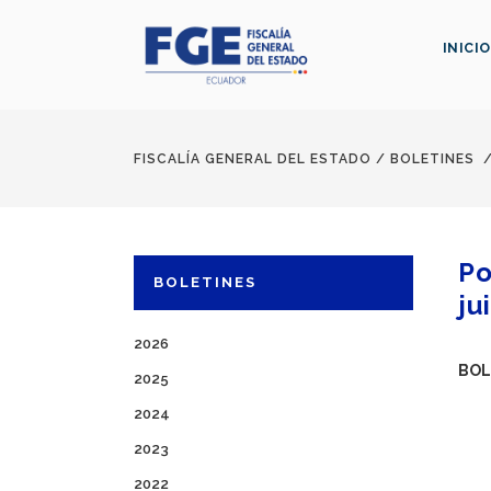
INICIO
FISCALÍA GENERAL DEL ESTADO
/
BOLETINES
Po
BOLETINES
ju
2026
BOL
2025
2024
2023
2022