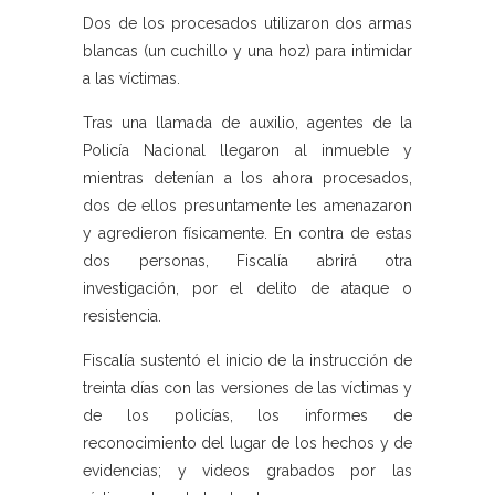
Dos de los procesados utilizaron dos armas
blancas (un cuchillo y una hoz) para intimidar
a las víctimas.
Tras una llamada de auxilio, agentes de la
Policía Nacional llegaron al inmueble y
mientras detenían a los ahora procesados,
dos de ellos presuntamente les amenazaron
y agredieron físicamente. En contra de estas
dos personas, Fiscalía abrirá otra
investigación, por el delito de ataque o
resistencia.
Fiscalía sustentó el inicio de la instrucción de
treinta días con las versiones de las víctimas y
de los policías, los informes de
reconocimiento del lugar de los hechos y de
evidencias; y videos grabados por las