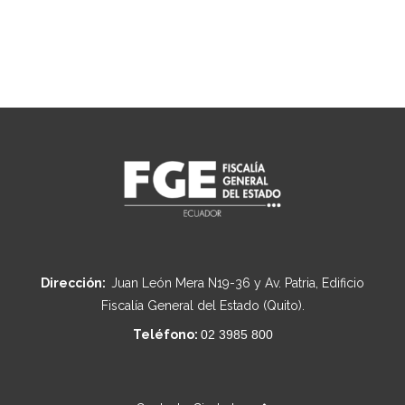
Dirección:
Juan León Mera N19-36 y Av. Patria, Edificio
Fiscalía General del Estado (Quito).
Teléfono:
02 3985 800