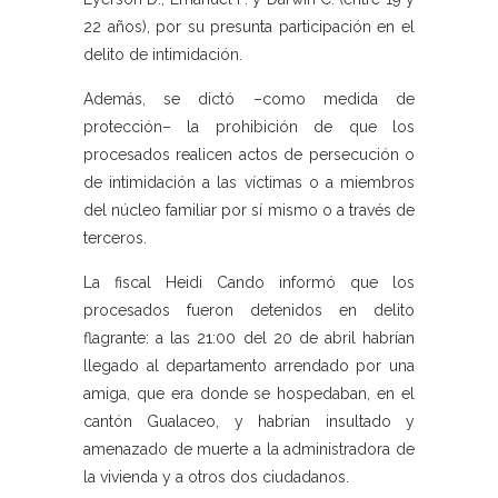
22 años), por su presunta participación en el
delito de intimidación.
Además, se dictó –como medida de
protección– la prohibición de que los
procesados realicen actos de persecución o
de intimidación a las víctimas o a miembros
del núcleo familiar por sí mismo o a través de
terceros.
La fiscal Heidi Cando informó que los
procesados fueron detenidos en delito
flagrante: a las 21:00 del 20 de abril habrían
llegado al departamento arrendado por una
amiga, que era donde se hospedaban, en el
cantón Gualaceo, y habrían insultado y
amenazado de muerte a la administradora de
la vivienda y a otros dos ciudadanos.