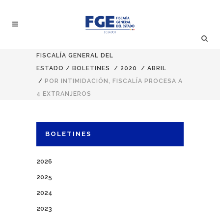
FISCALÍA GENERAL DEL
ESTADO
/
BOLETINES
/
2020
/
ABRIL
/
POR INTIMIDACIÓN, FISCALÍA PROCESA A
4 EXTRANJEROS
BOLETINES
2026
2025
2024
2023