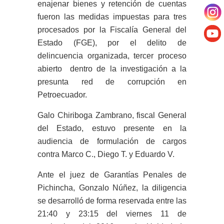
enajenar bienes y retención de cuentas
fueron las medidas impuestas para tres
procesados por la Fiscalía General del
Estado (FGE), por el delito de
delincuencia organizada, tercer proceso
abierto dentro de la investigación a la
presunta red de corrupción en
Petroecuador.
Galo Chiriboga Zambrano, fiscal General
del Estado, estuvo presente en la
audiencia de formulación de cargos
contra Marco C., Diego T. y Eduardo V.
Ante el juez de Garantías Penales de
Pichincha, Gonzalo Núñez, la diligencia
se desarrolló de forma reservada entre las
21:40 y 23:15 del viernes 11 de