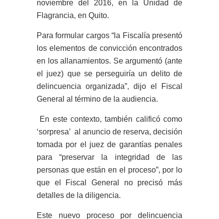
noviembre del 2016, en la Unidad de
Flagrancia, en Quito.
Para formular cargos “la Fiscalía presentó
los elementos de convicción encontrados
en los allanamientos. Se argumentó (ante
el juez) que se perseguiría un delito de
delincuencia organizada”, dijo el Fiscal
General al término de la audiencia.
En este contexto, también calificó como
‘sorpresa’ al anuncio de reserva, decisión
tomada por el juez de garantías penales
para “preservar la integridad de las
personas que están en el proceso”, por lo
que el Fiscal General no precisó más
detalles de la diligencia.
Este nuevo proceso por delincuencia