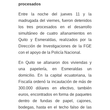
procesados
Entre la noche del jueves 11 y la
madrugada del viernes, fueron detenidos
los tres procesados en el desarrollo
simultáneo de cuatro allanamientos en
Quito y Esmeraldas, realizados por la
Dirección de Investigaciones de la FGE
con el apoyo de la Policía Nacional.
En Quito se allanaron dos viviendas y
una papelería, en Esmeraldas un
domicilio. En la capital ecuatoriana, la
Fiscalía ordenó la incautación de más de
300.000 dólares en efectivo, también
euros, encontrados en forma de paquetes
dentro de fundas de papel, cajones,
bodegas, hasta en el techo falso de las