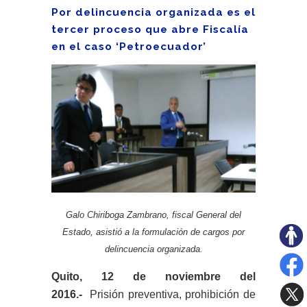
Por delincuencia organizada es el
tercer proceso que abre Fiscalía
en el caso ‘Petroecuador’
Galo Chiriboga Zambrano, fiscal General del
Estado, asistió a la formulación de cargos por
delincuencia organizada.
Quito, 12 de noviembre del
2016.-
Prisión preventiva, prohibición de