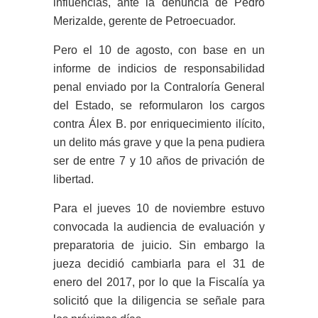
influencias, ante la denuncia de Pedro
Merizalde, gerente de Petroecuador.
Pero el 10 de agosto, con base en un
informe de indicios de responsabilidad
penal enviado por la Contraloría General
del Estado, se reformularon los cargos
contra Álex B. por enriquecimiento ilícito,
un delito más grave y que la pena pudiera
ser de entre 7 y 10 años de privación de
libertad.
Para el jueves 10 de noviembre estuvo
convocada la audiencia de evaluación y
preparatoria de juicio. Sin embargo la
jueza decidió cambiarla para el 31 de
enero del 2017, por lo que la Fiscalía ya
solicitó que la diligencia se señale para