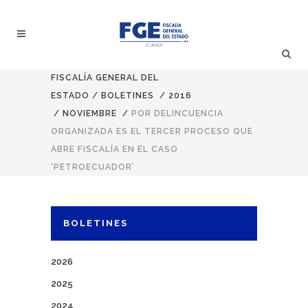
FISCALÍA GENERAL DEL
ESTADO
/
BOLETINES
/
2016
/
NOVIEMBRE
/
POR DELINCUENCIA
ORGANIZADA ES EL TERCER PROCESO QUE
ABRE FISCALÍA EN EL CASO
‘PETROECUADOR’
BOLETINES
2026
2025
2024