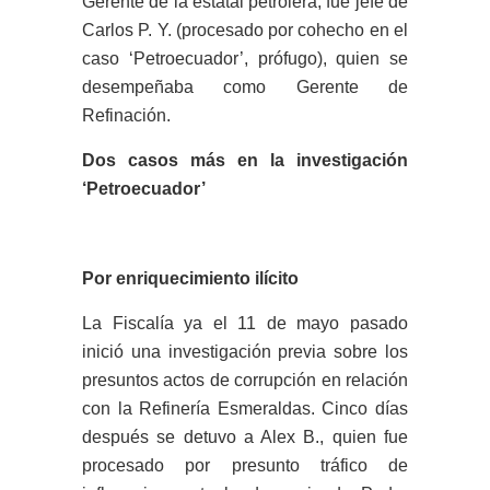
Gerente de la estatal petrolera, fue jefe de
Carlos P. Y. (procesado por cohecho en el
caso ‘Petroecuador’, prófugo), quien se
desempeñaba como Gerente de
Refinación.
Dos casos más en la investigación
‘Petroecuador’
Por enriquecimiento ilícito
La Fiscalía ya el 11 de mayo pasado
inició una investigación previa sobre los
presuntos actos de corrupción en relación
con la Refinería Esmeraldas. Cinco días
después se detuvo a Alex B., quien fue
procesado por presunto tráfico de