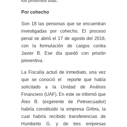
los próximos días.
Por cohecho
Son 18 las personas que se encuentran
investigadas por cohecho. El proceso
penal se abrió el 17 de agosto del 2016,
con la formulación de cargos contra
Javier B. Ese día quedó con prisión
preventiva.
La Fiscalía actuó de inmediato, una vez
que se conoció el reporte que había
solicitado a la Unidad de Análisis
Financiero (UAF). En este se informó que
Álex B. (exgerente de Petroecuador)
habría constituido la empresa Girbra, la
cual habría recibido transferencias de
Humberto G. y de tres empresas