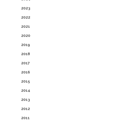
2023
2022
2021
2020
2019
2018
2017
2016
2015
2014
2013
2012
2011