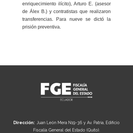
enriquecimiento ilícito), Arturo E. (asesor
de Álex B.) y contratistas que realizaron
transferencias. Para nueve se dictó la
prisión preventiva.
Dirección:
Juan León Mera N19-36 y Av. Patria, Edificio
Fiscalía General del Estado (Quito).