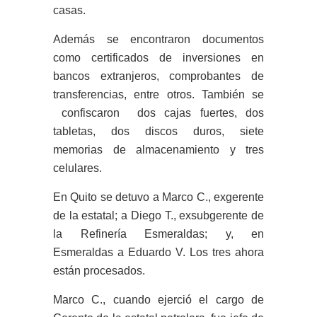
casas.
Además se encontraron documentos
como certificados de inversiones en
bancos extranjeros, comprobantes de
transferencias, entre otros. También se
confiscaron dos cajas fuertes, dos
tabletas, dos discos duros, siete
memorias de almacenamiento y tres
celulares.
En Quito se detuvo a Marco C., exgerente
de la estatal; a Diego T., exsubgerente de
la Refinería Esmeraldas; y, en
Esmeraldas a Eduardo V. Los tres ahora
están procesados.
Marco C., cuando ejerció el cargo de