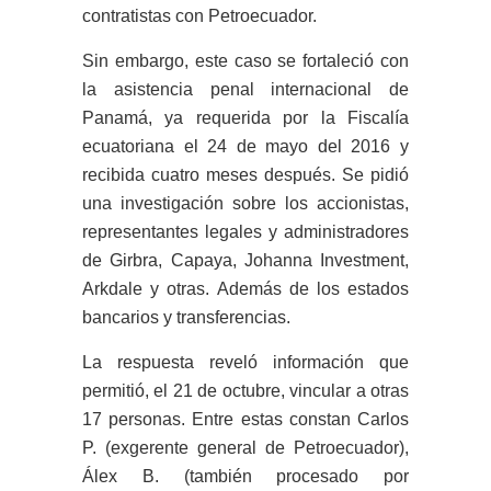
contratistas con Petroecuador.
Sin embargo, este caso se fortaleció con
la asistencia penal internacional de
Panamá, ya requerida por la Fiscalía
ecuatoriana el 24 de mayo del 2016 y
recibida cuatro meses después. Se pidió
una investigación sobre los accionistas,
representantes legales y administradores
de Girbra, Capaya, Johanna Investment,
Arkdale y otras. Además de los estados
bancarios y transferencias.
La respuesta reveló información que
permitió, el 21 de octubre, vincular a otras
17 personas. Entre estas constan Carlos
P. (exgerente general de Petroecuador),
Álex B. (también procesado por