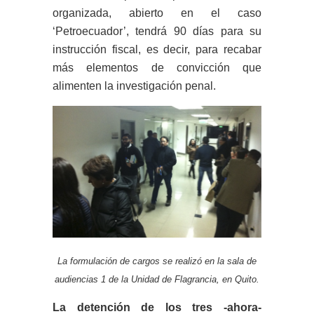
organizada, abierto en el caso
‘Petroecuador’, tendrá 90 días para su
instrucción fiscal, es decir, para recabar
más elementos de convicción que
alimenten la investigación penal.
La formulación de cargos se realizó en la sala de
audiencias 1 de la Unidad de Flagrancia, en Quito.
La detención de los tres -ahora-