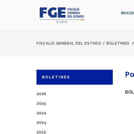
INICIO
FISCALÍA GENERAL DEL ESTADO
/
BOLETINES
Po
BOLETINES
BOL
2026
2025
2024
2023
2022