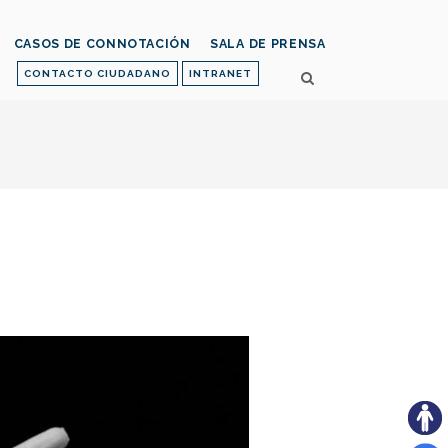
CASOS DE CONNOTACIÓN
SALA DE PRENSA
CONTACTO CIUDADANO
INTRANET