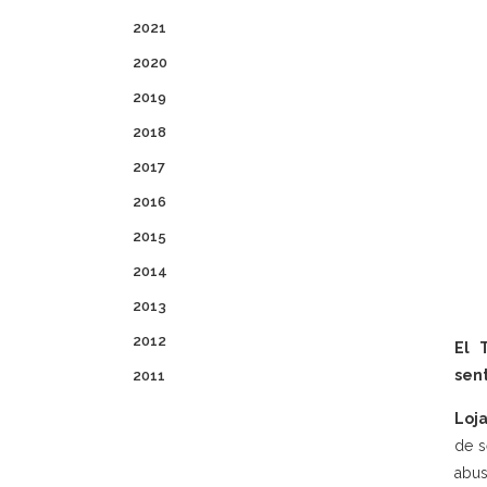
2021
2020
2019
2018
2017
2016
2015
2014
2013
2012
El 
sen
2011
Loja
de s
abus