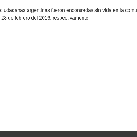
ciudadanas argentinas fueron encontradas sin vida en la comu
 28 de febrero del 2016, respectivamente.