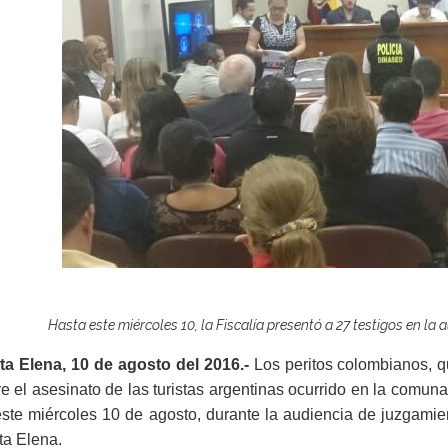
Hasta este miércoles 10, la Fiscalía presentó a 27 testigos en la
ta Elena, 10 de agosto del 2016.-
Los
peritos colombianos, q
e el asesinato de las turistas argentinas ocurrido en la comuna
ste miércoles 10 de agosto, durante la audiencia de juzgamie
ta Elena.