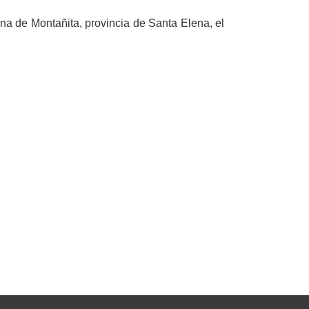
na de Montañita, provincia de Santa Elena, el