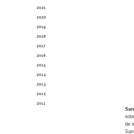
2021
2020
2019
2018
2017
2016
2015
2014
2013
2012
2011
San
sobr
de e
San