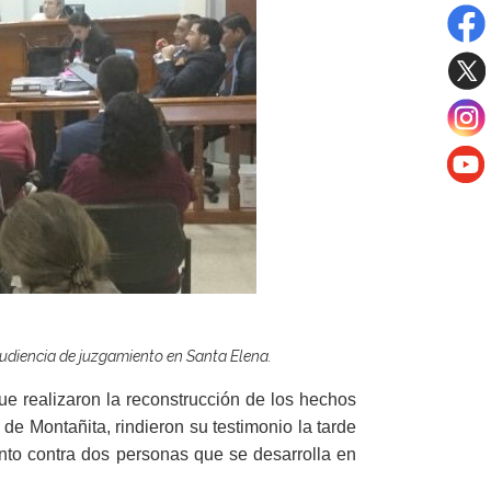
 audiencia de juzgamiento en Santa Elena.
ue realizaron la reconstrucción de los hechos
 de Montañita, rindieron su testimonio la tarde
nto contra dos personas que se desarrolla en