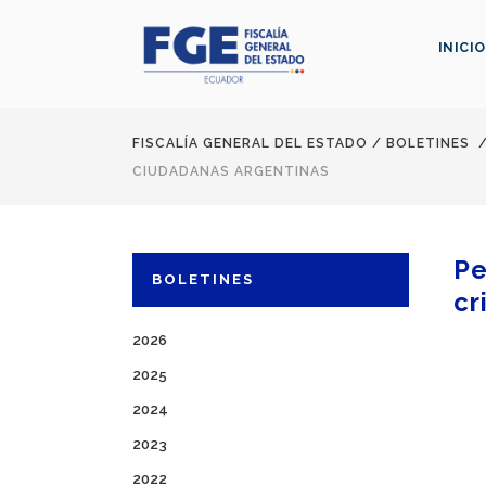
INICIO
FISCALÍA GENERAL DEL ESTADO
/
BOLETINES
CIUDADANAS ARGENTINAS
Pe
BOLETINES
cr
2026
2025
2024
2023
2022