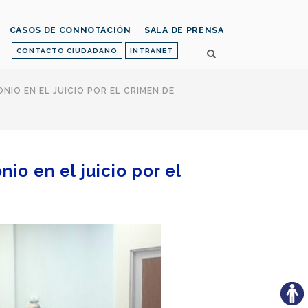
CASOS DE CONNOTACIÓN
SALA DE PRENSA
CONTACTO CIUDADANO
INTRANET
IO EN EL JUICIO POR EL CRIMEN DE
io en el juicio por el