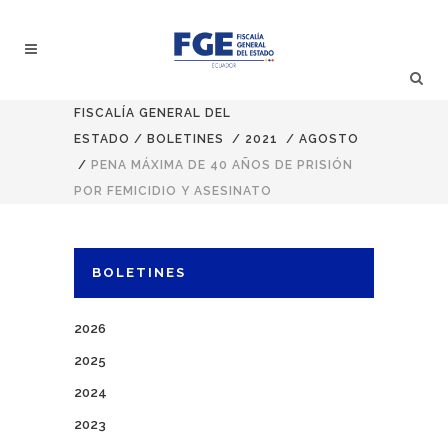
FISCALÍA GENERAL DEL
ESTADO
/
BOLETINES
/
2021
/
AGOSTO
/
PENA MÁXIMA DE 40 AÑOS DE PRISIÓN
POR FEMICIDIO Y ASESINATO
BOLETINES
2026
2025
2024
2023