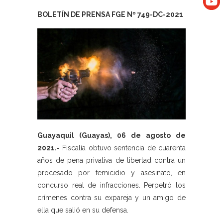
BOLETÍN DE PRENSA FGE Nº 749-DC-2021
Guayaquil (Guayas), 06 de agosto de
2021.-
Fiscalía obtuvo sentencia de cuarenta
años de pena privativa de libertad contra un
procesado por femicidio y asesinato, en
concurso real de infracciones. Perpetró los
crímenes contra su expareja y un amigo de
ella que salió en su defensa.