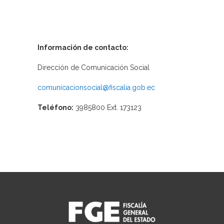
Información de contacto:
Dirección de Comunicación Social
comunicacionsocial@fiscalia.gob.ec
Teléfono:
3985800 Ext. 173123