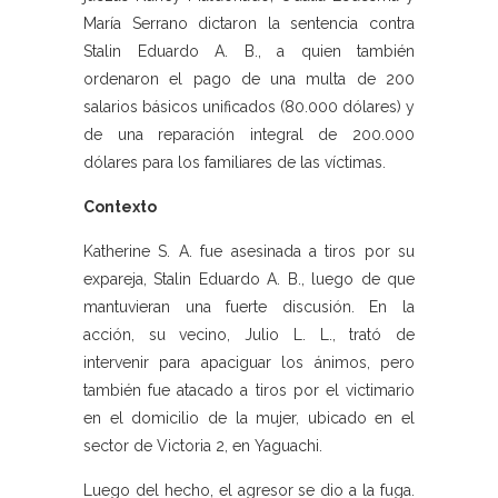
María Serrano dictaron la sentencia contra
Stalin Eduardo A. B., a quien también
ordenaron el pago de una multa de 200
salarios básicos unificados (80.000 dólares) y
de una reparación integral de 200.000
dólares para los familiares de las víctimas.
Contexto
Katherine S. A. fue asesinada a tiros por su
expareja, Stalin Eduardo A. B., luego de que
mantuvieran una fuerte discusión. En la
acción, su vecino, Julio L. L., trató de
intervenir para apaciguar los ánimos, pero
también fue atacado a tiros por el victimario
en el domicilio de la mujer, ubicado en el
sector de Victoria 2, en Yaguachi.
Luego del hecho, el agresor se dio a la fuga.