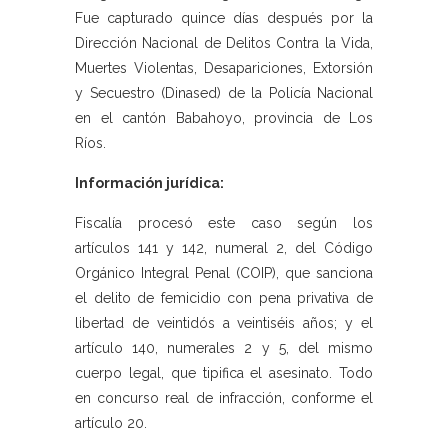
Fue capturado quince días después por la
Dirección Nacional de Delitos Contra la Vida,
Muertes Violentas, Desapariciones, Extorsión
y Secuestro (Dinased) de la Policía Nacional
en el cantón Babahoyo, provincia de Los
Ríos.
Información jurídica:
Fiscalía procesó este caso según los
artículos 141 y 142, numeral 2, del Código
Orgánico Integral Penal (COIP), que sanciona
el delito de femicidio con pena privativa de
libertad de veintidós a veintiséis años; y el
artículo 140, numerales 2 y 5, del mismo
cuerpo legal, que tipifica el asesinato. Todo
en concurso real de infracción, conforme el
artículo 20.