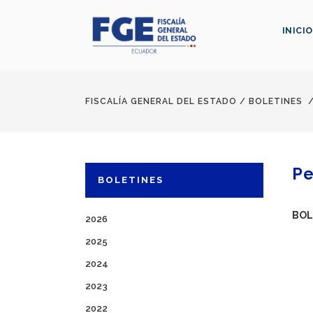
INICIO
FISCALÍA GENERAL DEL ESTADO
/
BOLETINES
Pe
BOLETINES
BOL
2026
2025
2024
2023
2022