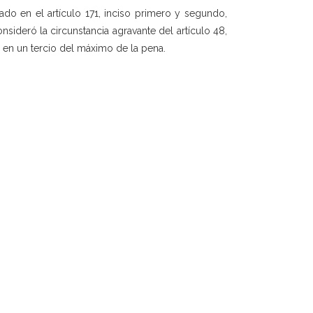
cado en el artículo 171, inciso primero y segundo,
nsideró la circunstancia agravante del artículo 48,
 en un tercio del máximo de la pena.