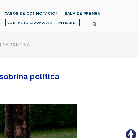
CASOS DE CONNOTACIÓN
SALA DE PRENSA
CONTACTO CIUDADANO
INTRANET
RINA POLÍTICA
sobrina política