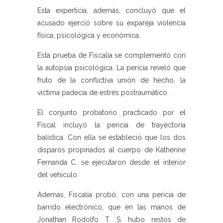
Esta experticia, además, concluyó que el
acusado ejerció sobre su expareja violencia
física, psicológica y económica.
Esta prueba de Fiscalía se complementó con
la autopsia psicológica. La pericia reveló que
fruto de la conflictiva unión de hecho, la
víctima padecía de estrés postraumático.
El conjunto probatorio practicado por el
Fiscal incluyó la pericia de trayectoria
balística. Con ella se estableció que los dos
disparos propinados al cuerpo de Katherine
Fernanda C. se ejecutaron desde el interior
del vehículo.
Además, Fiscalía probó, con una pericia de
barrido electrónico, que en las manos de
Jonathan Rodolfo T. S. hubo restos de