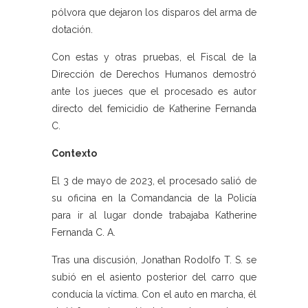
pólvora que dejaron los disparos del arma de
dotación.
Con estas y otras pruebas, el Fiscal de la
Dirección de Derechos Humanos demostró
ante los jueces que el procesado es autor
directo del femicidio de Katherine Fernanda
C.
Contexto
El 3 de mayo de 2023, el procesado salió de
su oficina en la Comandancia de la Policía
para ir al lugar donde trabajaba Katherine
Fernanda C. A.
Tras una discusión, Jonathan Rodolfo T. S. se
subió en el asiento posterior del carro que
conducía la víctima. Con el auto en marcha, él