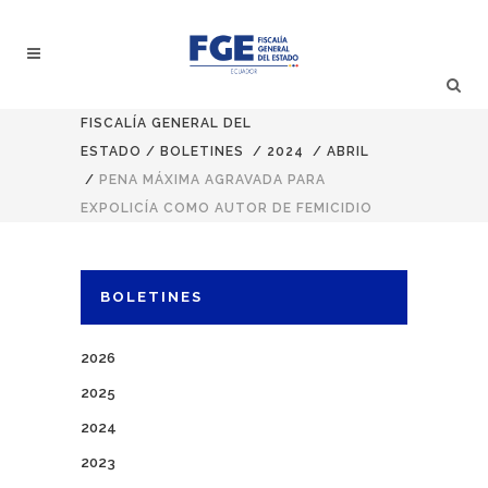
FISCALÍA GENERAL DEL
ESTADO
/
BOLETINES
/
2024
/
ABRIL
/
PENA MÁXIMA AGRAVADA PARA
EXPOLICÍA COMO AUTOR DE FEMICIDIO
BOLETINES
2026
2025
2024
2023