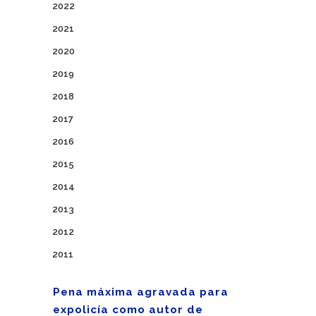
2022
2021
2020
2019
2018
2017
2016
2015
2014
2013
2012
2011
Pena máxima agravada para
expolicía como autor de