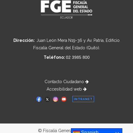
Dirección:
Juan León Mera N19-36 y Av. Patria, Edificio
Fiscalía General del Estado (Quito).
Teléfono:
02 3985 800
Contacto Ciudadano
Accesibilidad web
INTRANET
© Fiscalía General del Estado
Spanish