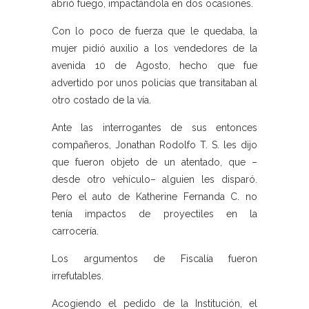
abrió fuego, impactándola en dos ocasiones.
Con lo poco de fuerza que le quedaba, la
mujer pidió auxilio a los vendedores de la
avenida 10 de Agosto, hecho que fue
advertido por unos policías que transitaban al
otro costado de la vía.
Ante las interrogantes de sus entonces
compañeros, Jonathan Rodolfo T. S. les dijo
que fueron objeto de un atentado, que –
desde otro vehículo– alguien les disparó.
Pero el auto de Katherine Fernanda C. no
tenía impactos de proyectiles en la
carrocería.
Los argumentos de Fiscalía fueron
irrefutables.
Acogiendo el pedido de la Institución, el