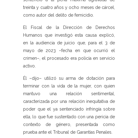
treinta y cuatro años y ocho meses de cárcel,
como autor del delito de femicidio.
El Fiscal de la Dirección de Derechos
Humanos que investigó esta causa explicó,
en la audiencia de juicio que, para el 3 de
mayo de 2023 –fecha en que ocurrió el
crimen–, el procesado era policía en servicio
activo.
Él –dijo– utilizó su arma de dotación para
terminar con la vida de la mujer, con quien
mantuvo una relación sentimental,
caracterizada por una relación inequitativa de
poder que el ya sentenciado infringía sobre
ella, lo que fue sustentado con una pericia de
contexto de género, presentada como
prueba ante el Tribunal de Garantías Penales.