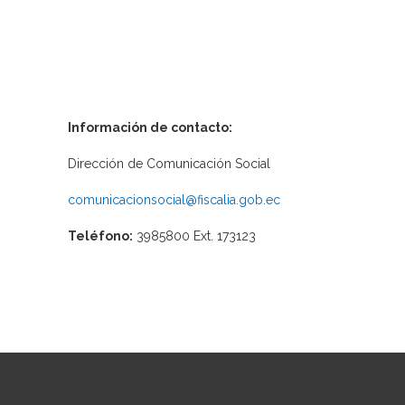
Información de contacto:
Dirección de Comunicación Social
comunicacionsocial@fiscalia.gob.ec
Teléfono:
3985800 Ext. 173123