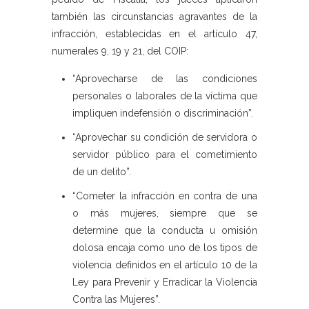
también las circunstancias agravantes de la
infracción, establecidas en el artículo 47,
numerales 9, 19 y 21, del COIP:
“Aprovecharse de las condiciones
personales o laborales de la víctima que
impliquen indefensión o discriminación”.
“Aprovechar su condición de servidora o
servidor público para el cometimiento
de un delito”.
“Cometer la infracción en contra de una
o más mujeres, siempre que se
determine que la conducta u omisión
dolosa encaja como uno de los tipos de
violencia definidos en el artículo 10 de la
Ley para Prevenir y Erradicar la Violencia
Contra las Mujeres”.