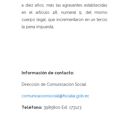
a diez años, más las agravantes establecidas
en el artículo 48, numeral 9, del mismo
cuerpo legal, que incrementaron en un tercio
la pena impuesta.
Información de contacto:
Dirección de Comunicación Social
comunicacionsocial@fiscalia.gob.ec
Teléfono:
3985800 Ext. 173123