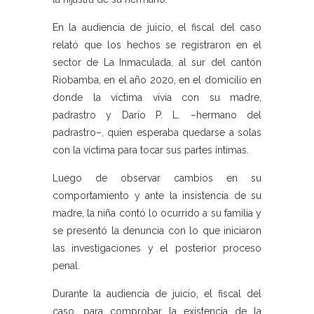
En la audiencia de juicio, el fiscal del caso
relató que los hechos se registraron en el
sector de La Inmaculada, al sur del cantón
Riobamba, en el año 2020, en el domicilio en
donde la víctima vivía con su madre,
padrastro y Darío P. L. –hermano del
padrastro–, quien esperaba quedarse a solas
con la víctima para tocar sus partes íntimas.
Luego de observar cambios en su
comportamiento y ante la insistencia de su
madre, la niña contó lo ocurrido a su familia y
se presentó la denuncia con lo que iniciaron
las investigaciones y el posterior proceso
penal.
Durante la audiencia de juicio, el fiscal del
caso, para comprobar la existencia de la