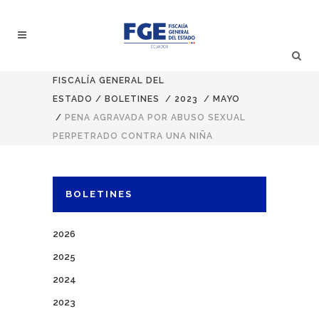
FISCALÍA GENERAL DEL
ESTADO
/
BOLETINES
/
2023
/
MAYO
/
PENA AGRAVADA POR ABUSO SEXUAL
PERPETRADO CONTRA UNA NIÑA
BOLETINES
2026
2025
2024
2023