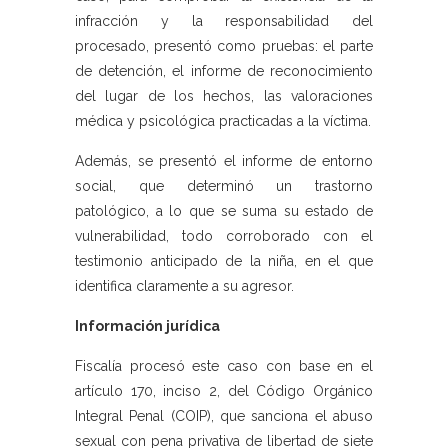
infracción y la responsabilidad del
procesado, presentó como pruebas: el parte
de detención, el informe de reconocimiento
del lugar de los hechos, las valoraciones
médica y psicológica practicadas a la víctima.
Además, se presentó el informe de entorno
social, que determinó un trastorno
patológico, a lo que se suma su estado de
vulnerabilidad, todo corroborado con el
testimonio anticipado de la niña, en el que
identifica claramente a su agresor.
Información jurídica
Fiscalía procesó este caso con base en el
artículo 170, inciso 2, del Código Orgánico
Integral Penal (COIP), que sanciona el abuso
sexual con pena privativa de libertad de siete