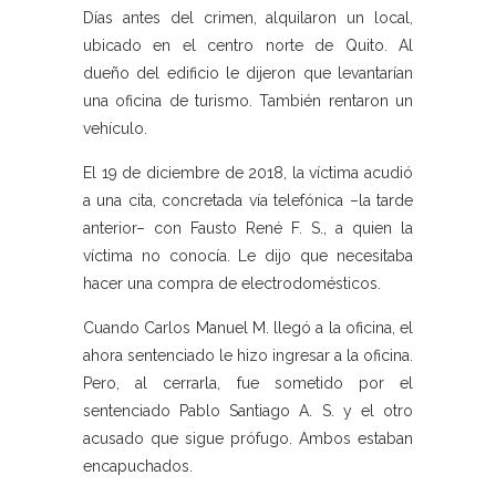
Días antes del crimen, alquilaron un local,
ubicado en el centro norte de Quito. Al
dueño del edificio le dijeron que levantarían
una oficina de turismo. También rentaron un
vehículo.
El 19 de diciembre de 2018, la víctima acudió
a una cita, concretada vía telefónica –la tarde
anterior– con Fausto René F. S., a quien la
víctima no conocía. Le dijo que necesitaba
hacer una compra de electrodomésticos.
Cuando Carlos Manuel M. llegó a la oficina, el
ahora sentenciado le hizo ingresar a la oficina.
Pero, al cerrarla, fue sometido por el
sentenciado Pablo Santiago A. S. y el otro
acusado que sigue prófugo. Ambos estaban
encapuchados.