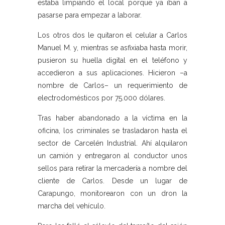
estaba limpiando el local porque ya iban a
pasarse para empezar a laborar.
Los otros dos le quitaron el celular a Carlos
Manuel M. y, mientras se asfixiaba hasta morir,
pusieron su huella digital en el teléfono y
accedieron a sus aplicaciones. Hicieron –a
nombre de Carlos– un requerimiento de
electrodomésticos por 75.000 dólares.
Tras haber abandonado a la víctima en la
oficina, los criminales se trasladaron hasta el
sector de Carcelén Industrial. Ahí alquilaron
un camión y entregaron al conductor unos
sellos para retirar la mercadería a nombre del
cliente de Carlos. Desde un lugar de
Carapungo, monitorearon con un dron la
marcha del vehículo.