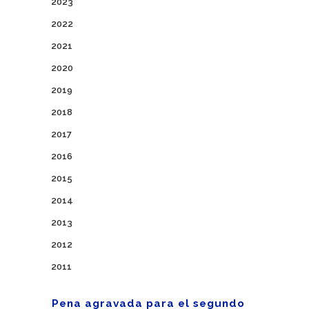
2023
2022
2021
2020
2019
2018
2017
2016
2015
2014
2013
2012
2011
Pena agravada para el segundo