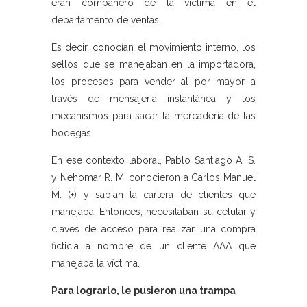
eran compañero de la víctima en el
departamento de ventas.
Es decir, conocían el movimiento interno, los
sellos que se manejaban en la importadora,
los procesos para vender al por mayor a
través de mensajería instantánea y los
mecanismos para sacar la mercadería de las
bodegas.
En ese contexto laboral, Pablo Santiago A. S.
y Nehomar R. M. conocieron a Carlos Manuel
M. (+) y sabían la cartera de clientes que
manejaba. Entonces, necesitaban su celular y
claves de acceso para realizar una compra
ficticia a nombre de un cliente AAA que
manejaba la víctima.
Para lograrlo, le pusieron una trampa