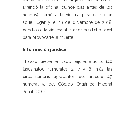
arrendó la oficina (quince días antes de los
hechos), llamó a la víctima para citarlo en
aquel lugar y, el 19 de diciembre de 2018,
condujo a la víctima al interior de dicho local
para provocarle la muerte.
Información jurídica
El caso fue sentenciado bajo el artículo 140
(asesinato), numerales 2, 7 y 8, más las
circunstancias agravantes del artículo 47,
numeral 5, del Código Orgánico Integral
Penal (COIP).