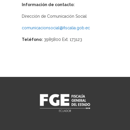
Información de contacto:
Dirección de Comunicación Social
comunicacionsocial@fiscalia.gob.ec
Teléfono:
3985800 Ext. 173123