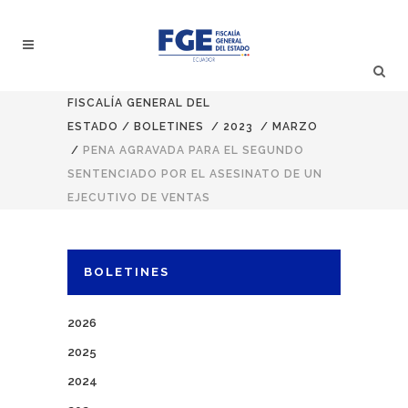
FISCALÍA GENERAL DEL
ESTADO
/
BOLETINES
/
2023
/
MARZO
/
PENA AGRAVADA PARA EL SEGUNDO
SENTENCIADO POR EL ASESINATO DE UN
EJECUTIVO DE VENTAS
BOLETINES
2026
2025
2024