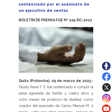
sentenciado por el asesinato de
un ejecutivo de ventas
BOLETÍN DE PRENSA FGE Nº 225-DC-2023
Quito (Pichincha), 09 de marzo de 2023.-
Fausto René F. S. fue sentenciado a cumplir la
pena agravada de treinta y cuatro años y
ocho meses de privación de libertad, como
coautor del asesinato de Carlos Manuel M., a