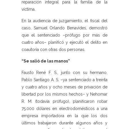
reparación integral para la familia de la
víctima.
En la audiencia de juzgamiento, el fiscal del
caso, Samuel Orlando Benavides, demostró
que el sentenciado –prófugo por más de
cuatro años– planificó y ejecutó el delito en
coautoría con otras dos personas.
“Se salió de las manos”
Fausto René F. S., junto con su hermano,
Pablo Santiago A. S. –ya sentenciado a treinta
y cuatro años y ocho meses de privación de
libertad por los mismos hechos– y Nehomar
R. M. (todavía prófugo), planificaron robar
75.000 dólares en electrodomésticos a una
empresa importadora en la que los dos
últimos trabajaron durante algunos años y