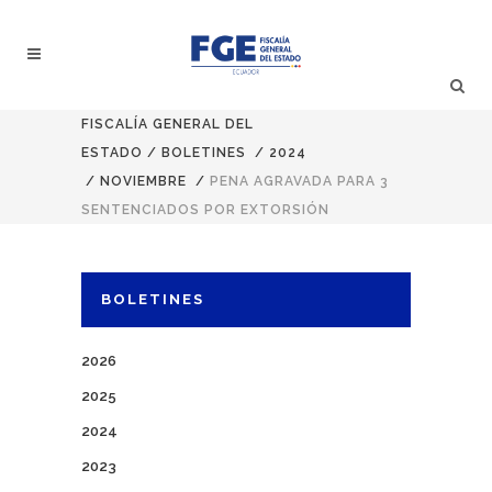
FISCALÍA GENERAL DEL
ESTADO
/
BOLETINES
/
2024
/
NOVIEMBRE
/
PENA AGRAVADA PARA 3
SENTENCIADOS POR EXTORSIÓN
BOLETINES
2026
2025
2024
2023