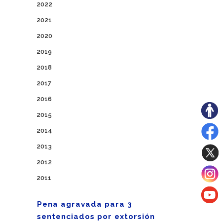
2022
2021
2020
2019
2018
2017
2016
2015
2014
2013
2012
2011
Pena agravada para 3
sentenciados por extorsión