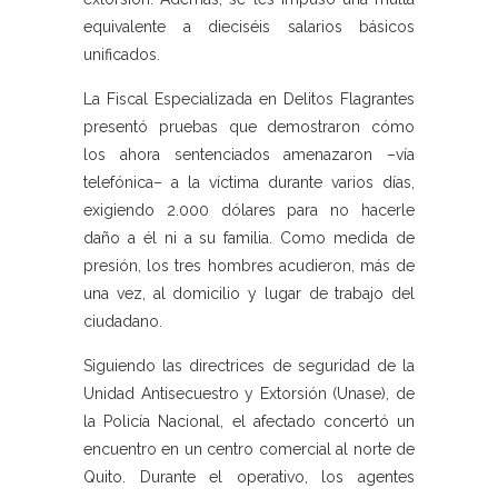
equivalente a dieciséis salarios básicos
unificados.
La Fiscal Especializada en Delitos Flagrantes
presentó pruebas que demostraron cómo
los ahora sentenciados amenazaron –vía
telefónica– a la víctima durante varios días,
exigiendo 2.000 dólares para no hacerle
daño a él ni a su familia. Como medida de
presión, los tres hombres acudieron, más de
una vez, al domicilio y lugar de trabajo del
ciudadano.
Siguiendo las directrices de seguridad de la
Unidad Antisecuestro y Extorsión (Unase), de
la Policía Nacional, el afectado concertó un
encuentro en un centro comercial al norte de
Quito. Durante el operativo, los agentes