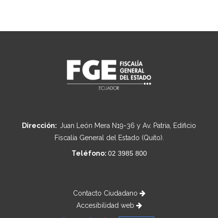
Dirección:
Juan León Mera N19-36 y Av. Patria, Edificio
Fiscalía General del Estado (Quito).
Teléfono:
02 3985 800
Contacto Ciudadano
Accesibilidad web