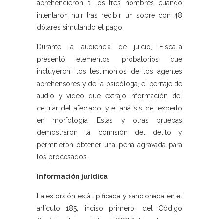
aprehendieron a los tres hombres cuando
intentaron huir tras recibir un sobre con 48
dólares simulando el pago.
Durante la audiencia de juicio, Fiscalía
presentó elementos probatorios que
incluyeron: los testimonios de los agentes
aprehensores y de la psicóloga, el peritaje de
audio y video que extrajo información del
celular del afectado, y el análisis del experto
en morfología. Estas y otras pruebas
demostraron la comisión del delito y
permitieron obtener una pena agravada para
los procesados.
Información jurídica
La extorsión está tipificada y sancionada en el
artículo 185, inciso primero, del Código