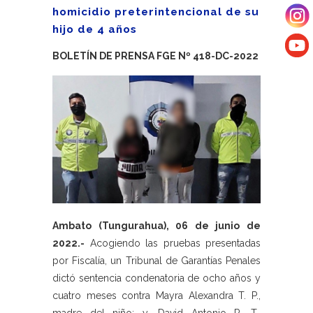
homicidio preterintencional de su
hijo de 4 años
BOLETÍN DE PRENSA FGE Nº 418-DC-2022
Ambato (Tungurahua), 06 de junio de
2022.-
Acogiendo las pruebas presentadas
por Fiscalía, un Tribunal de Garantías Penales
dictó sentencia condenatoria de ocho años y
cuatro meses contra Mayra Alexandra T. P.,