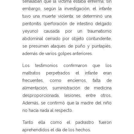
señalaban que la víctima estaba enferma; sin
embargo, según la investigación, el infante
tuvo una muerte violenta: se determinó una
peritonitis (perforación de intestino delgado
yeyuno) causada por un traumatismo
abdominal cerrado por objeto contundente,
se presumen ataques de puño y puntapiés,
además de varios golpes anteriores.
Los testimonios confirmaron que los
maltratos perpetrados el infante eran
frecuentes, como encierros, falta de
alimentación, suministración de medicina
desproporcionada, lesiones, entre otros.
Además, se confirmó que la madre del niño
no hacía nada al respecto.
Tanto ella como el padrastro fueron
aprehendidos el día de los hechos.