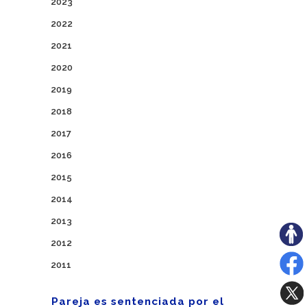
2023
2022
2021
2020
2019
2018
2017
2016
2015
2014
2013
2012
2011
Pareja es sentenciada por el