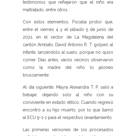
testimonios que reflejaron que el niño era
maltratado, entre otros.
Con estos elementos, Fiscalía probó que,
entre el viernes 4 y el sábado 5 de junio de
2021, en el sector de La Magdalena del
cantón Ambato, David Antonio R. T. golpeó al
infante, lanzándolo al suelo, porque no quiso
comer. Días antes, varios vecinos observaron
como la madre del niño lo jaloneo
bruscamente.
Al día siguiente, Mayra Alexandra T. P. salió a
trabajar, dejando solo al niño con su
conviviente en estado etílico. Cuando regresó
encontró a su hijo muerto, por lo que llamó
al ECU 9-1-1 para el respectivo levantamiento.
Las primeras versiones de los procesados