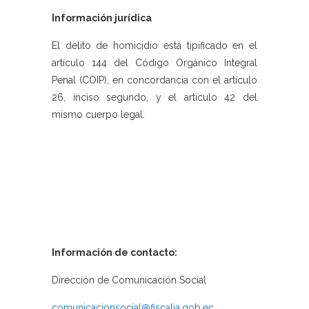
Información jurídica
El delito de homicidio está tipificado en el
artículo 144 del Código Orgánico Integral
Penal (COIP), en concordancia con el artículo
26, inciso segundo, y el artículo 42 del
mismo cuerpo legal.
Información de contacto:
Dirección de Comunicación Social
comunicacionsocial@fiscalia.gob.ec