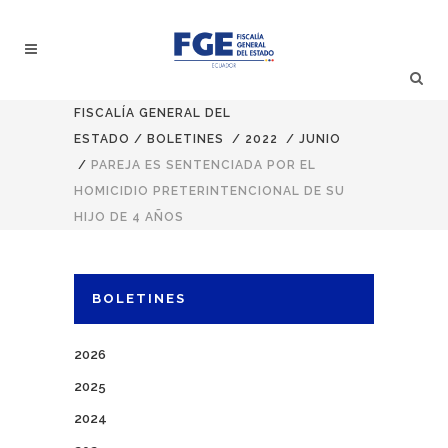
FISCALÍA GENERAL DEL
ESTADO
/
BOLETINES
/
2022
/
JUNIO
/
PAREJA ES SENTENCIADA POR EL
HOMICIDIO PRETERINTENCIONAL DE SU
HIJO DE 4 AÑOS
BOLETINES
2026
2025
2024