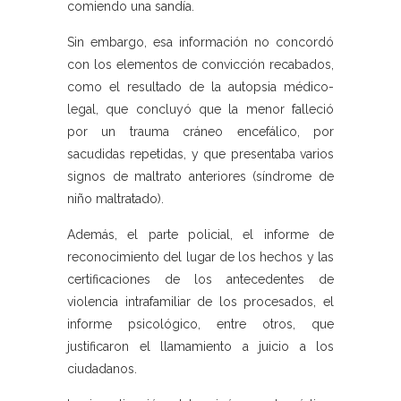
comiendo una sandía.
Sin embargo, esa información no concordó
con los elementos de convicción recabados,
como el resultado de la autopsia médico-
legal, que concluyó que la menor falleció
por un trauma cráneo encefálico, por
sacudidas repetidas, y que presentaba varios
signos de maltrato anteriores (síndrome de
niño maltratado).
Además, el parte policial, el informe de
reconocimiento del lugar de los hechos y las
certificaciones de los antecedentes de
violencia intrafamiliar de los procesados, el
informe psicológico, entre otros, que
justificaron el llamamiento a juicio a los
ciudadanos.