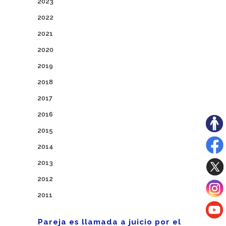
2023
2022
2021
2020
2019
2018
2017
2016
2015
2014
2013
2012
2011
Pareja es llamada a juicio por el