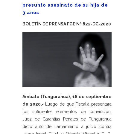
presunto asesinato de su hija de
3 años
BOLETÍN DE PRENSA FGE Nº 822-DC-2020
Ambato (Tungurahua), 18 de septiembre
de 2020.-
Luego de que Fiscalía presentara
los suficientes elementos de convicción,
Juez de Garantías Penales de Tungurahua
dictó auto de llamamiento a juicio contra