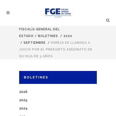
FISCALÍA GENERAL DEL
ESTADO
/
BOLETINES
/
2020
/
SEPTIEMBRE
/
PAREJA ES LLAMADA A
JUICIO POR EL PRESUNTO ASESINATO DE
SU HIJA DE 3 AÑOS
BOLETINES
2026
2025
2024