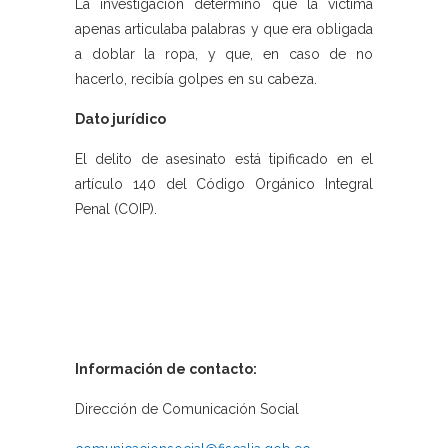
La investigación determinó que la víctima
apenas articulaba palabras y que era obligada
a doblar la ropa, y que, en caso de no
hacerlo, recibía golpes en su cabeza.
Dato jurídico
El delito de asesinato está tipificado en el
artículo 140 del Código Orgánico Integral
Penal (COIP).
Información de contacto:
Dirección de Comunicación Social