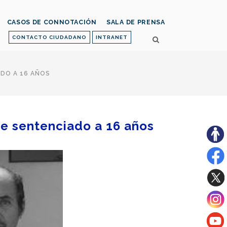
CASOS DE CONNOTACIÓN
SALA DE PRENSA
CONTACTO CIUDADANO
INTRANET
ADO A 16 AÑOS
fue sentenciado a 16 años