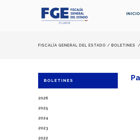
INICIO
FISCALÍA GENERAL DEL ESTADO
/
BOLETINES
Pa
BOLETINES
2026
2025
2024
2023
2022