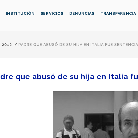
INSTITUCIÓN
SERVICIOS
DENUNCIAS
TRANSPARENCIA
/
2012
/
PADRE QUE ABUSÓ DE SU HIJA EN ITALIA FUE SENTENCI
dre que abusó de su hija en Italia 