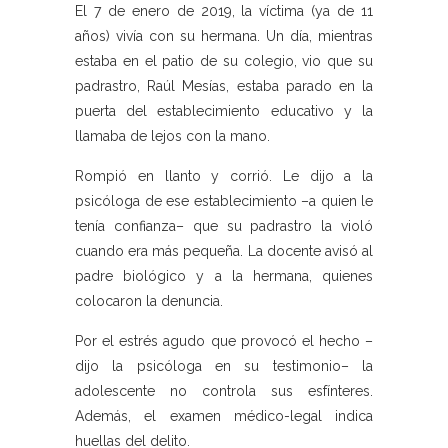
El 7 de enero de 2019, la víctima (ya de 11
años) vivía con su hermana. Un día, mientras
estaba en el patio de su colegio, vio que su
padrastro, Raúl Mesías, estaba parado en la
puerta del establecimiento educativo y la
llamaba de lejos con la mano.
Rompió en llanto y corrió. Le dijo a la
psicóloga de ese establecimiento –a quien le
tenía confianza– que su padrastro la violó
cuando era más pequeña. La docente avisó al
padre biológico y a la hermana, quienes
colocaron la denuncia.
Por el estrés agudo que provocó el hecho –
dijo la psicóloga en su testimonio– la
adolescente no controla sus esfínteres.
Además, el examen médico-legal indica
huellas del delito.