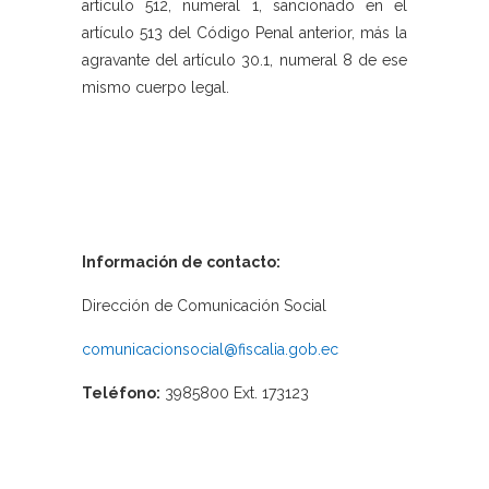
artículo 512, numeral 1, sancionado en el
artículo 513 del Código Penal anterior, más la
agravante del artículo 30.1, numeral 8 de ese
mismo cuerpo legal.
Información de contacto:
Dirección de Comunicación Social
comunicacionsocial@fiscalia.gob.ec
Teléfono:
3985800 Ext. 173123