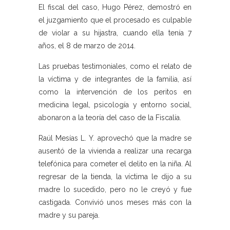
El fiscal del caso, Hugo Pérez, demostró en
el juzgamiento que el procesado es culpable
de violar a su hijastra, cuando ella tenía 7
años, el 8 de marzo de 2014.
Las pruebas testimoniales, como el relato de
la víctima y de integrantes de la familia, así
como la intervención de los peritos en
medicina legal, psicología y entorno social,
abonaron a la teoría del caso de la Fiscalía.
Raúl Mesías L. Y. aprovechó que la madre se
ausentó de la vivienda a realizar una recarga
telefónica para cometer el delito en la niña. Al
regresar de la tienda, la víctima le dijo a su
madre lo sucedido, pero no le creyó y fue
castigada. Convivió unos meses más con la
madre y su pareja.