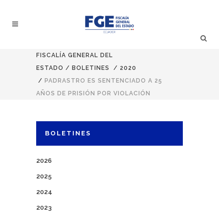
FISCALÍA GENERAL DEL
ESTADO
/
BOLETINES
/
2020
/
PADRASTRO ES SENTENCIADO A 25
AÑOS DE PRISIÓN POR VIOLACIÓN
BOLETINES
2026
2025
2024
2023