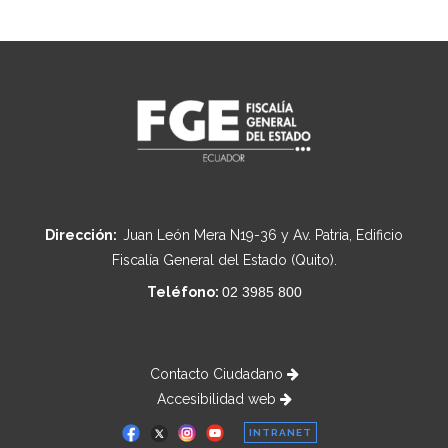
Dirección:
Juan León Mera N19-36 y Av. Patria, Edificio
Fiscalía General del Estado (Quito).
Teléfono:
02 3985 800
Contacto Ciudadano
Accesibilidad web
INTRANET