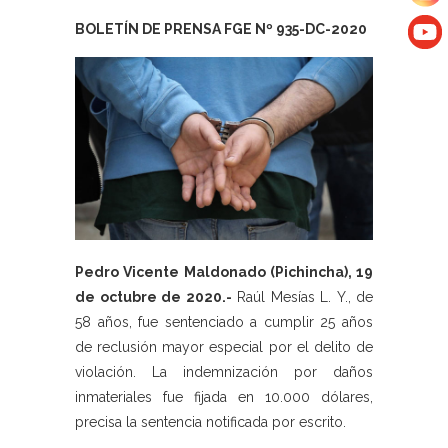
BOLETÍN DE PRENSA FGE Nº 935-DC-2020
Pedro Vicente Maldonado (Pichincha), 19
de octubre de 2020.-
Raúl Mesías L. Y., de
58 años, fue sentenciado a cumplir 25 años
de reclusión mayor especial por el delito de
violación. La indemnización por daños
inmateriales fue fijada en 10.000 dólares,
precisa la sentencia notificada por escrito.