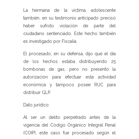
La hermana de la víctima, adolescente
también, en su testimonio anticipado precisó
haber sufrido violación de parte del
ciudadano sentenciado. Este hecho también
es investigado por Fiscalía.
El procesado, en su defensa, dijo que el día
de los hechos estaba distribuyendo 25
bombonas de gas, pero no presentó la
autorización para efectuar esta actividad
económica y tampoco posee RUC para
distribuir GLP.
Dato jurídico
Al ser un delito perpetrado antes de la
vigencia del Código Orgánico Integral Penal
(COIP), este caso fue procesado según el