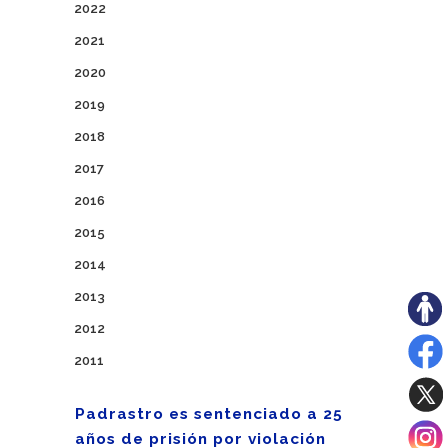
2022
2021
2020
2019
2018
2017
2016
2015
2014
2013
2012
2011
Padrastro es sentenciado a 25
años de prisión por violación