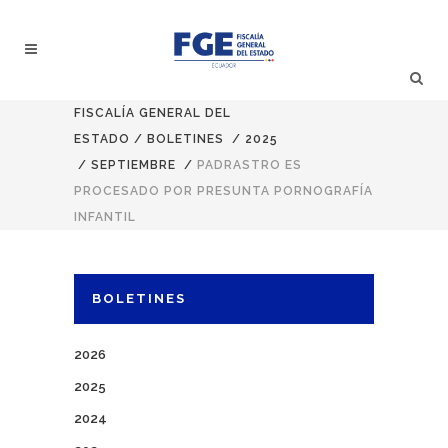
FISCALÍA GENERAL DEL
ESTADO
/
BOLETINES
/
2025
/
SEPTIEMBRE
/
PADRASTRO ES
PROCESADO POR PRESUNTA PORNOGRAFÍA
INFANTIL
BOLETINES
2026
2025
2024