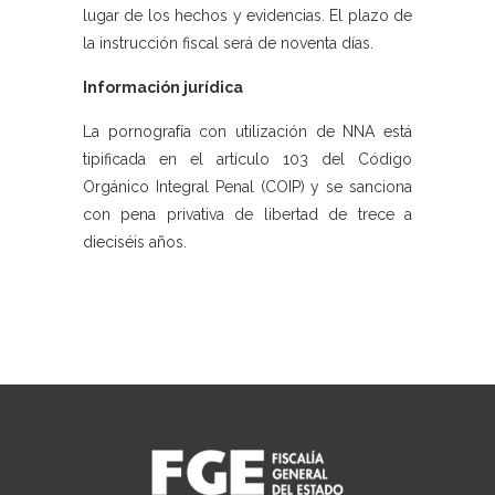
lugar de los hechos y evidencias. El plazo de
la instrucción fiscal será de noventa días.
Información jurídica
La pornografía con utilización de NNA está
tipificada en el artículo 103 del Código
Orgánico Integral Penal (COIP) y se sanciona
con pena privativa de libertad de trece a
dieciséis años.