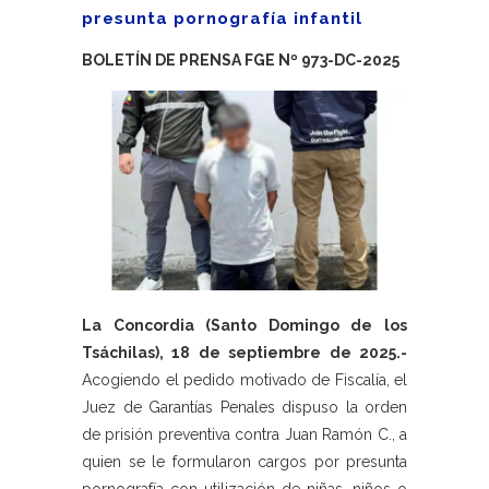
presunta pornografía infantil
BOLETÍN DE PRENSA FGE Nº 973-DC-2025
La Concordia (Santo Domingo de los
Tsáchilas), 18 de septiembre de 2025.-
Acogiendo el pedido motivado de Fiscalía, el
Juez de Garantías Penales dispuso la orden
de prisión preventiva contra Juan Ramón C., a
quien se le formularon cargos por presunta