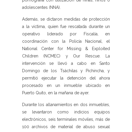
pornografía con utilización de niñas, niños o
adolescentes (NNA).
Además, se dictaron medidas de protección
a la víctima, quien fue rescatada durante un
operativo liderado por Fiscalía, en
coordinación con la Policía Nacional, el
National Center for Missing & Exploited
Children (NCMEC) y Our Rescue. La
intervención se llevó a cabo en Santo
Domingo de los Tsáchilas y Pichincha, y
permitió ejecutar la detención del ahora
procesado en un inmueble ubicado en
Puerto Quito, en la mañana de ayer.
Durante los allanamientos en dos inmuebles,
se levantaron como indicios equipos
electrónicos, seis terminales móviles, más de
100 archivos de material de abuso sexual