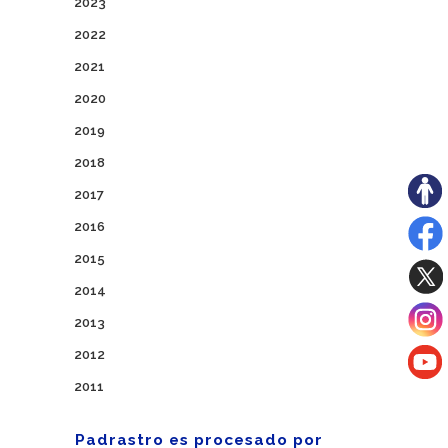
2023
2022
2021
2020
2019
2018
2017
2016
2015
2014
2013
2012
2011
Padrastro es procesado por