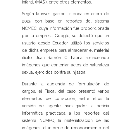
infantil (MASI), entre otros elementos.
Según la investigación, iniciada en enero de
2025 con base en reportes del sistema
NCMEC, cuya información fue proporcionada
por la empresa Google, se detectó que un
usuario desde Ecuador utilizó los servicios
de dicha empresa para almacenar el material
ilícito. Juan Ramón C. habría almacenado
imágenes que contenían actos de naturaleza
sexual ejercidos contra su hijastra.
Durante la audiencia de formulación de
cargos, el Fiscal del caso presentó varios
elementos de convicción, entre ellos la
versión del agente investigador, la pericia
informática practicada a los reportes del
sistema NCMEC, la materialización de las
imágenes, el informe de reconocimiento del