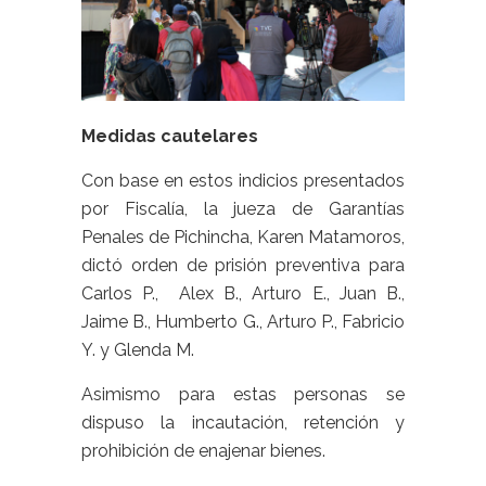
Medidas cautelares
Con base en estos indicios presentados
por Fiscalía, la jueza de Garantías
Penales de Pichincha, Karen Matamoros,
dictó orden de prisión preventiva para
Carlos P., Alex B., Arturo E., Juan B.,
Jaime B., Humberto G., Arturo P., Fabricio
Y. y Glenda M.
Asimismo para estas personas se
dispuso la incautación, retención y
prohibición de enajenar bienes.