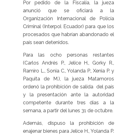
Por pedido de la Fiscalía, la jueza
anunció que se oficiará a la
Organización Internacional de Policía
Criminal (Interpol Ecuador) para que los
procesados que habrían abandonado el
país sean detenidos.
Para las ocho personas restantes
(Carlos Andrés P., Jelice H., Gorky R.,
Ramiro L., Sonia C., Yolanda P., Xenia P. y
Paquita de M.), la jueza Matamoros
ordenó la prohibición de salida del país
y la presentación ante la autoridad
competente durante tres días a la
semana, a partir del lunes 31 de octubre.
Además, dispuso la prohibición de
enajenar bienes para Jelice H., Yolanda P.