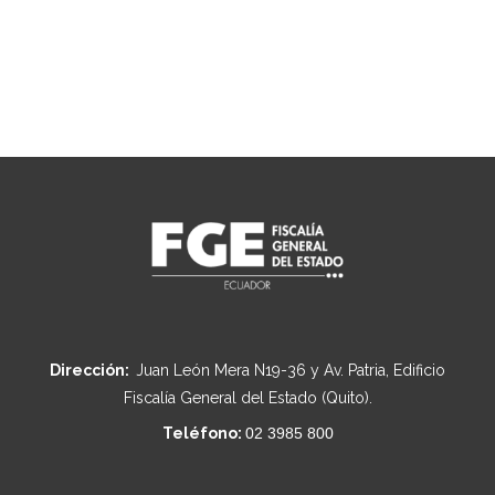
Dirección:
Juan León Mera N19-36 y Av. Patria, Edificio
Fiscalía General del Estado (Quito).
Teléfono:
02 3985 800