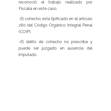
reconoció el trabajo realizado por
Fiscalía en este caso.
-El cohecho está tipificado en el artículo
280 del Código Orgánico Integral Penal
(COIP).
-El delito de cohecho no prescribe y
puede ser juzgado en ausencia del
imputado.