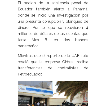
El pedido de la asistencia penal de
Ecuador también alertó a Panamá,
donde se inició una investigación por
una presunta corrupción y blanqueo de
dinero. Por lo que se retuvieron 4
millones de dólares de las cuentas que
tenía Alex B., en dos bancos
panameños.
Mientras que el reporte de la UAF solo
reveló que la empresa Girbra recibía
transferencias de contratistas de
Petroecuador.