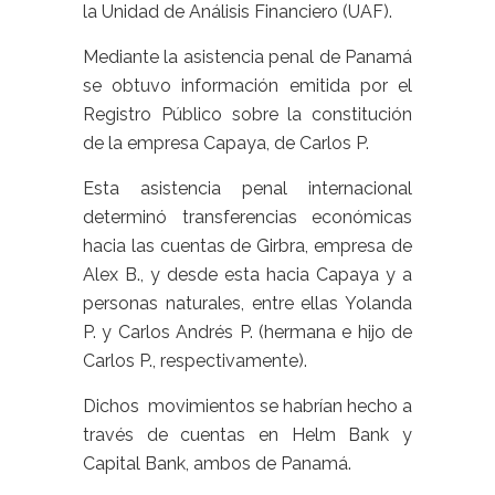
la Unidad de Análisis Financiero (UAF).
Mediante la asistencia penal de Panamá
se obtuvo información emitida por el
Registro Público sobre la constitución
de la empresa Capaya, de Carlos P.
Esta asistencia penal internacional
determinó transferencias económicas
hacia las cuentas de Girbra, empresa de
Alex B., y desde esta hacia Capaya y a
personas naturales, entre ellas Yolanda
P. y Carlos Andrés P. (hermana e hijo de
Carlos P., respectivamente).
Dichos movimientos se habrían hecho a
través de cuentas en Helm Bank y
Capital Bank, ambos de Panamá.