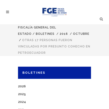
FISCALÍA GENERAL DEL
ESTADO
/
BOLETINES
/
2016
/
OCTUBRE
/
OTRAS 17 PERSONAS FUERON
VINCULADAS POR PRESUNTO COHECHO EN
PETROECUADOR
BOLETINES
2026
2025
2024