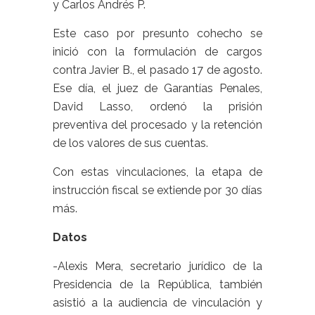
y Carlos Andrés P.
Este caso por presunto cohecho se
inició con la formulación de cargos
contra Javier B., el pasado 17 de agosto.
Ese día, el juez de Garantías Penales,
David Lasso, ordenó la prisión
preventiva del procesado y la retención
de los valores de sus cuentas.
Con estas vinculaciones, la etapa de
instrucción fiscal se extiende por 30 días
más.
Datos
-Alexis Mera, secretario jurídico de la
Presidencia de la República, también
asistió a la audiencia de vinculación y