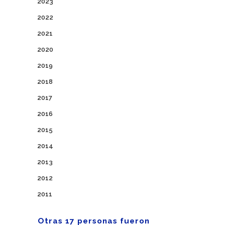
2023
2022
2021
2020
2019
2018
2017
2016
2015
2014
2013
2012
2011
Otras 17 personas fueron