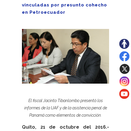
vinculadas por presunto cohecho
en Petroecuador
El fiscal Jacinto Tibanlombo presentó los
informes de la UAF y de la asistencia penal de
Panamá como elementos de convicción.
Quito, 21 de octubre del 2016.-