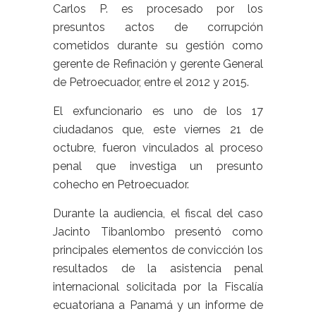
Carlos P. es procesado por los
presuntos actos de corrupción
cometidos durante su gestión como
gerente de Refinación y gerente General
de Petroecuador, entre el 2012 y 2015.
El exfuncionario es uno de los 17
ciudadanos que, este viernes 21 de
octubre, fueron vinculados al proceso
penal que investiga un presunto
cohecho en Petroecuador.
Durante la audiencia, el fiscal del caso
Jacinto Tibanlombo presentó como
principales elementos de convicción los
resultados de la asistencia penal
internacional solicitada por la Fiscalía
ecuatoriana a Panamá y un informe de