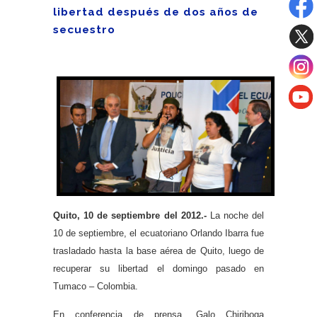
libertad después de dos años de
secuestro
Quito, 10 de septiembre del 2012.-
La noche del
10 de septiembre, el ecuatoriano Orlando Ibarra fue
trasladado hasta la base aérea de Quito, luego de
recuperar su libertad el domingo pasado en
Tumaco – Colombia.
En conferencia de prensa, Galo Chiriboga