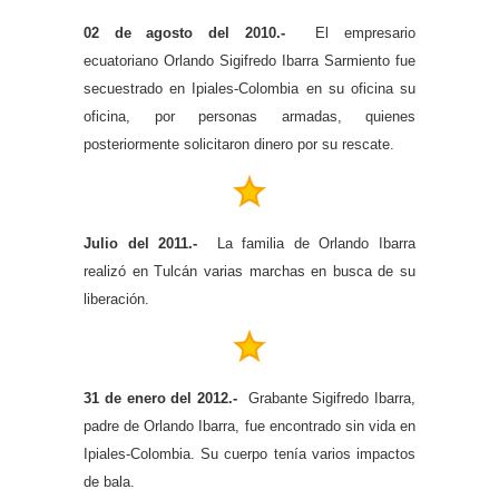
02 de agosto del 2010.-
El empresario
ecuatoriano Orlando Sigifredo Ibarra Sarmiento fue
secuestrado en Ipiales-Colombia en su oficina su
oficina, por personas armadas, quienes
posteriormente solicitaron dinero por su rescate.
Julio del 2011.-
La familia de Orlando Ibarra
realizó en Tulcán varias marchas en busca de su
liberación.
31 de enero del 2012.-
Grabante Sigifredo Ibarra,
padre de Orlando Ibarra, fue encontrado sin vida en
Ipiales-Colombia. Su cuerpo tenía varios impactos
de bala.