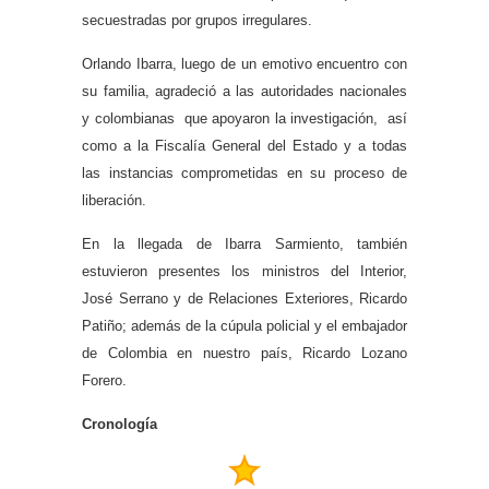
secuestradas por grupos irregulares.
Orlando Ibarra, luego de un emotivo encuentro con
su familia, agradeció a las autoridades nacionales
y colombianas que apoyaron la investigación, así
como a la Fiscalía General del Estado y a todas
las instancias comprometidas en su proceso de
liberación.
En la llegada de Ibarra Sarmiento, también
estuvieron presentes los ministros del Interior,
José Serrano y de Relaciones Exteriores, Ricardo
Patiño; además de la cúpula policial y el embajador
de Colombia en nuestro país, Ricardo Lozano
Forero.
Cronología