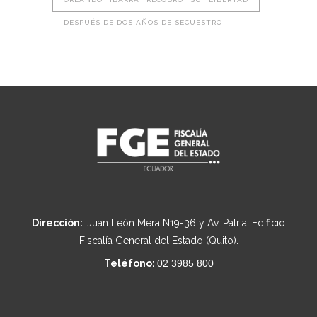
DESPUÉS DE DOS AÑOS DE SECUESTRO
Dirección:
Juan León Mera N19-36 y Av. Patria, Edificio
Fiscalía General del Estado (Quito).
Teléfono:
02 3985 800