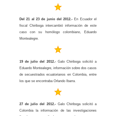
Del 21 al 23 de junio del 2012.-
En Ecuador el
fiscal Chiriboga intercambió información de este
caso con su homólogo colombiano, Eduardo
Montealegre.
19 de julio del 2012.-
Galo Chiriboga solicitó a
Eduardo Montealegre, información sobre dos casos
de secuestrados ecuatorianos en Colombia, entre
los que se encontraba Orlando Ibarra.
27 de julio del 2012.-
Galo Chiriboga solicitó a
Colombia la información de las investigaciones