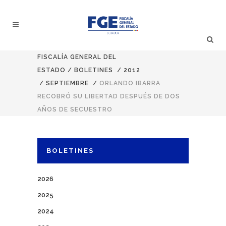
FISCALÍA GENERAL DEL
ESTADO
/
BOLETINES
/
2012
/
SEPTIEMBRE
/
ORLANDO IBARRA
RECOBRÓ SU LIBERTAD DESPUÉS DE DOS
AÑOS DE SECUESTRO
BOLETINES
2026
2025
2024