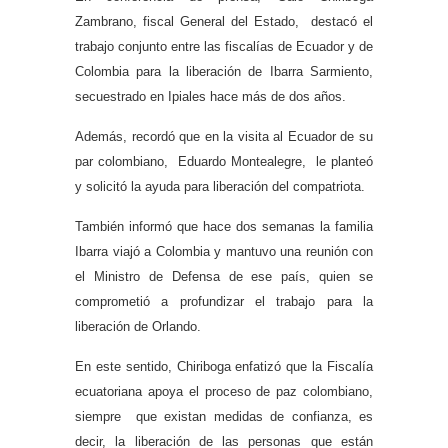
Zambrano, fiscal General del Estado, destacó el
trabajo conjunto entre las fiscalías de Ecuador y de
Colombia para la liberación de Ibarra Sarmiento,
secuestrado en Ipiales hace más de dos años.
Además, recordó que en la visita al Ecuador de su
par colombiano, Eduardo Montealegre, le planteó
y solicitó la ayuda para liberación del compatriota.
También informó que hace dos semanas la familia
Ibarra viajó a Colombia y mantuvo una reunión con
el Ministro de Defensa de ese país, quien se
comprometió a profundizar el trabajo para la
liberación de Orlando.
En este sentido, Chiriboga enfatizó que la Fiscalía
ecuatoriana apoya el
proceso de paz colombiano,
siempre que existan medidas de confianza, es
decir, la liberación de las personas que están