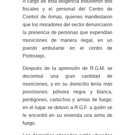
A cargo de esta diligencia estuvieron dos
fiscales y el personal del Centro de
Control de Armas, quienes manifestaron
que los moradores del sector denunciaron
la presencia de personas que expendían
municiones de manera ilegal, en un
puesto ambulante en el centro de
Portoviejo.
Después de la aprensión de R.G.M. se
decomisó una gran cantidad de
municiones, y en su domicilio tenía más
provisiones: pólvora negra y blanca,
perdigones, cartuchos y armas de fuego;
en el lugar se detuvo a R.G.F. a quién se
le encontró en su vivienda una arma de
fuego.