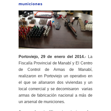
municiones
Portoviejo, 29 de enero del 2014.-
La
Fiscalía Provincial de Manabí y El Centro
de Control de Armas de Manabí,
realizaron en Portoviejo un operativo en
el que se allanaron dos viviendas y un
local comercial y se decomisaron varias
armas de fabricación nacional a más de
un arsenal de municiones.