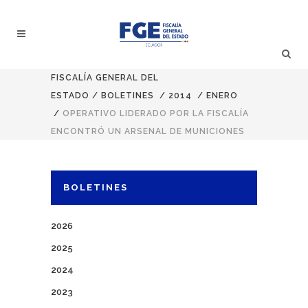
FISCALÍA GENERAL DEL
ESTADO
/
BOLETINES
/
2014
/
ENERO
/
OPERATIVO LIDERADO POR LA FISCALÍA
ENCONTRÓ UN ARSENAL DE MUNICIONES
BOLETINES
2026
2025
2024
2023