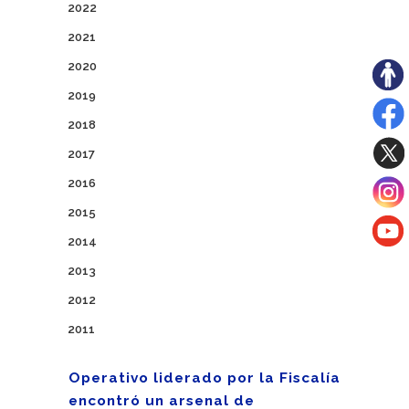
2022
2021
2020
2019
2018
2017
2016
2015
2014
2013
2012
2011
Operativo liderado por la Fiscalía
encontró un arsenal de