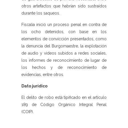
otros artefactos que habrían sido sustraídos
durante los saqueos.
Fiscalía inició un proceso penal en contra de
los ocho detenidos, con base en los
elementos de convicción presentados, como
la denuncia del Burgomaestre, la explotación
de audio y videos subidos a redes sociales,
los informes de reconocimiento de lugar de
los hechos y de reconocimiento de
evidencias, entre otros.
Dato jurídico
El delito de robo está tipificado en el artículo
189 de Código Orgánico Integral Penal
(COIP).