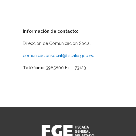
Información de contacto:
Dirección de Comunicación Social
comunicacionsocial@fiscalia.gob.ec
Teléfono:
3985800 Ext. 173123