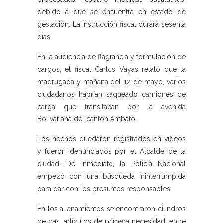
debido a que se encuentra en estado de
gestación. La instrucción fiscal durará sesenta
días.
En la audiencia de flagrancia y formulación de
cargos, el fiscal Carlos Vayas relató que la
madrugada y mañana del 12 de mayo, varios
ciudadanos habrían saqueado camiones de
carga que transitaban por la avenida
Bolivariana del cantón Ambato.
Los hechos quedaron registrados en videos
y fueron denunciados por el Alcalde de la
ciudad. De inmediato, la Policía Nacional
empezó con una búsqueda ininterrumpida
para dar con los presuntos responsables.
En los allanamientos se encontraron cilindros
de gas, artículos de primera necesidad, entre