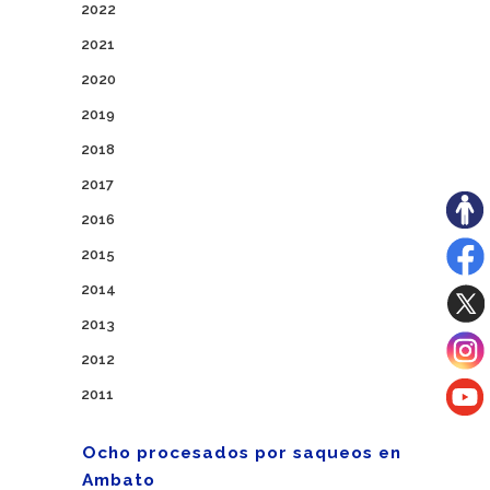
2022
2021
2020
2019
2018
2017
2016
2015
2014
2013
2012
2011
Ocho procesados por saqueos en
Ambato