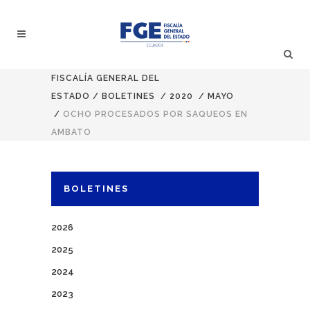
FISCALÍA GENERAL DEL
ESTADO
/
BOLETINES
/
2020
/
MAYO
/
OCHO PROCESADOS POR SAQUEOS EN
AMBATO
BOLETINES
2026
2025
2024
2023