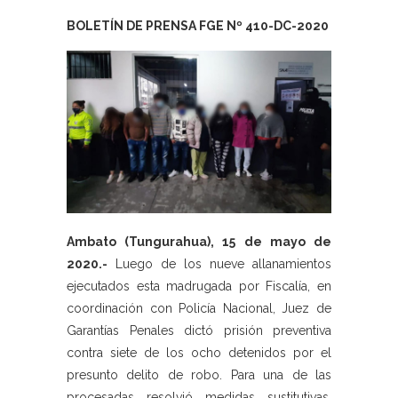
BOLETÍN DE PRENSA FGE Nº 410-DC-2020
Ambato (Tungurahua), 15 de mayo de
2020.-
Luego de los nueve allanamientos
ejecutados esta madrugada por Fiscalía, en
coordinación con Policía Nacional, Juez de
Garantías Penales dictó prisión preventiva
contra siete de los ocho detenidos por el
presunto delito de robo. Para una de las
procesadas resolvió medidas sustitutivas,