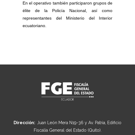
En el operativo también participaron grupos de
élite de la Policía Nacional, así como
representantes del Ministerio del Interior
ecuatoriano.
Dirección:
Juan León Mera N19-36 y Av. Patria, Edificio
Fiscalía General del Estado (Quito).