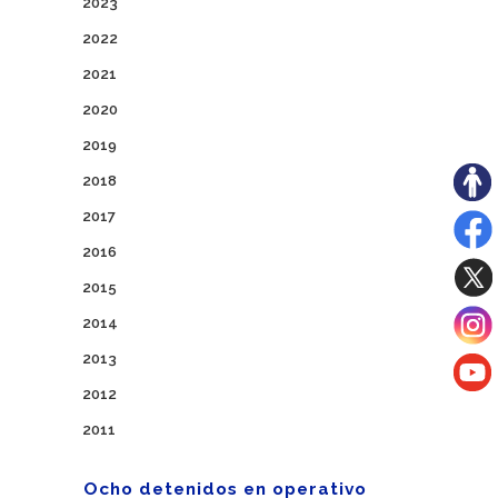
2023
2022
2021
2020
2019
2018
2017
2016
2015
2014
2013
2012
2011
Ocho detenidos en operativo