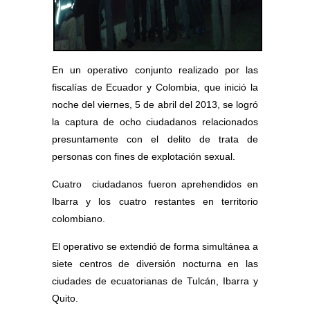
En un operativo conjunto realizado por las
fiscalías de Ecuador y Colombia, que inició la
noche del viernes, 5 de abril del 2013, se logró
la captura de ocho ciudadanos relacionados
presuntamente con el delito de trata de
personas con fines de explotación sexual.
Cuatro
ciudadanos fueron aprehendidos en
Ibarra y los cuatro restantes en territorio
colombiano.
El operativo se extendió de forma simultánea a
siete centros de diversión nocturna en las
ciudades de ecuatorianas de Tulcán, Ibarra y
Quito.