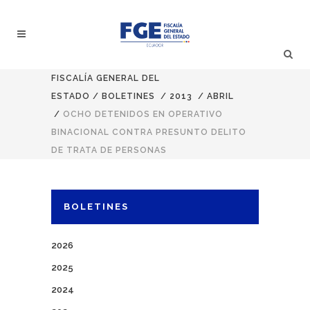
FISCALÍA GENERAL DEL
ESTADO
/
BOLETINES
/
2013
/
ABRIL
/
OCHO DETENIDOS EN OPERATIVO
BINACIONAL CONTRA PRESUNTO DELITO
DE TRATA DE PERSONAS
BOLETINES
2026
2025
2024