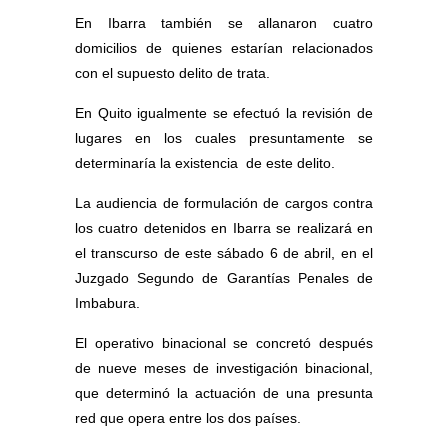
En Ibarra también se allanaron cuatro
domicilios de quienes estarían relacionados
con el supuesto delito de trata.
En Quito igualmente se efectuó la revisión de
lugares en los cuales presuntamente se
determinaría la existencia
de este delito.
La audiencia de formulación de cargos contra
los cuatro detenidos en Ibarra se realizará en
el transcurso de este sábado 6 de abril, en el
Juzgado Segundo de Garantías Penales de
Imbabura.
El operativo binacional se concretó después
de nueve meses de investigación binacional,
que determinó la actuación de una presunta
red que opera entre los dos países.