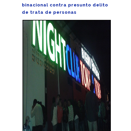
binacional contra presunto delito
de trata de personas