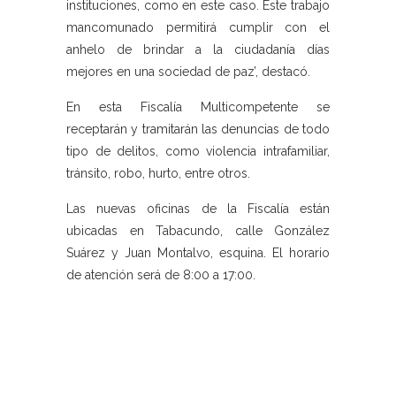
instituciones, como en este caso. Este trabajo
mancomunado permitirá cumplir con el
anhelo de brindar a la ciudadanía días
mejores en una sociedad de paz’, destacó.
En esta Fiscalía Multicompetente se
receptarán y tramitarán las denuncias de todo
tipo de delitos, como violencia intrafamiliar,
tránsito, robo, hurto, entre otros.
Las nuevas oficinas de la Fiscalía están
ubicadas en Tabacundo, calle González
Suárez y Juan Montalvo, esquina. El horario
de atención será de 8:00 a 17:00.