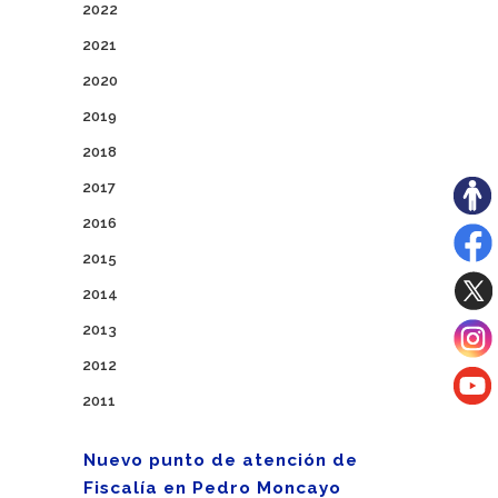
2022
2021
2020
2019
2018
2017
2016
2015
2014
2013
2012
2011
Nuevo punto de atención de
Fiscalía en Pedro Moncayo