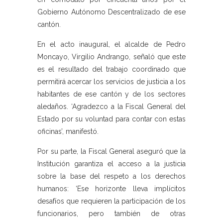
Gobierno Autónomo Descentralizado de ese
cantón.
En el acto inaugural, el alcalde de Pedro
Moncayo, Virgilio Andrango, señaló que este
es el resultado del trabajo coordinado que
permitirá acercar los servicios de justicia a los
habitantes de ese cantón y de los sectores
aledaños. ‘Agradezco a la Fiscal General del
Estado por su voluntad para contar con estas
oficinas’, manifestó.
Por su parte, la Fiscal General aseguró que la
Institución garantiza el acceso a la justicia
sobre la base del respeto a los derechos
humanos: ‘Ese horizonte lleva implícitos
desafíos que requieren la participación de los
funcionarios, pero también de otras