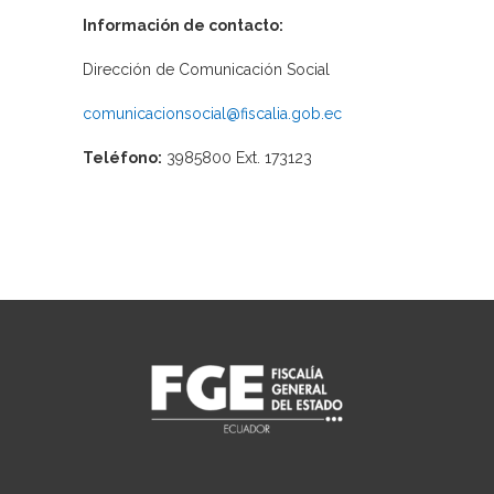
Información de contacto:
Dirección de Comunicación Social
comunicacionsocial@fiscalia.gob.ec
Teléfono:
3985800 Ext. 173123