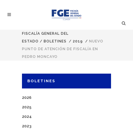
FISCALÍA GENERAL DEL
ESTADO
/
BOLETINES
/
2019
/
NUEVO
PUNTO DE ATENCIÓN DE FISCALÍA EN
PEDRO MONCAYO
BOLETINES
2026
2025
2024
2023