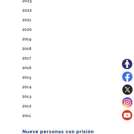
2023
2022
2021
2020
2019
2018
2017
2016
2015
2014
2013
2012
2011
Nueve personas con prisión