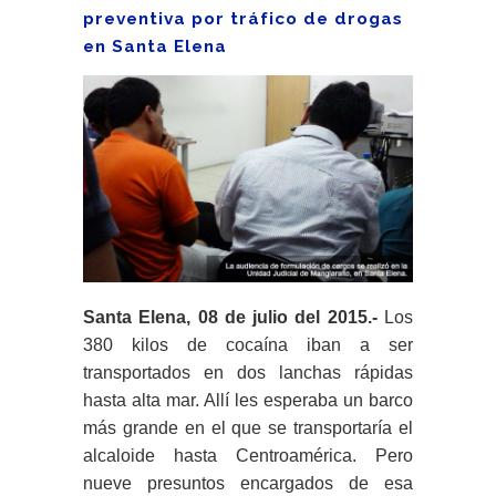
preventiva por tráfico de drogas
en Santa Elena
Santa Elena, 08 de julio del 2015.-
Los
380 kilos de cocaína iban a ser
transportados en dos lanchas rápidas
hasta alta mar. Allí les esperaba un barco
más grande en el que se transportaría el
alcaloide hasta Centroamérica. Pero
nueve presuntos encargados de esa