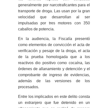
generalmente por narcotraficantes para el
transporte de droga. Las usan por la gran
velocidad que desarrollan al ser
impulsadas por tres motores con 350
caballos de potencia.
En la audiencia, la Fiscalía presentó
como elementos de convicción el acta de
verificación y pesaje de la droga, el acta
de la prueba homologada que a los
reactivos dio positivo como cocaína, las
órdenes de allanamiento y detención y el
comprobante de ingreso de evidencias,
además de las versiones de los
procesados.
Entre los implicados en este delito consta
un extranjero que fue detenido en un