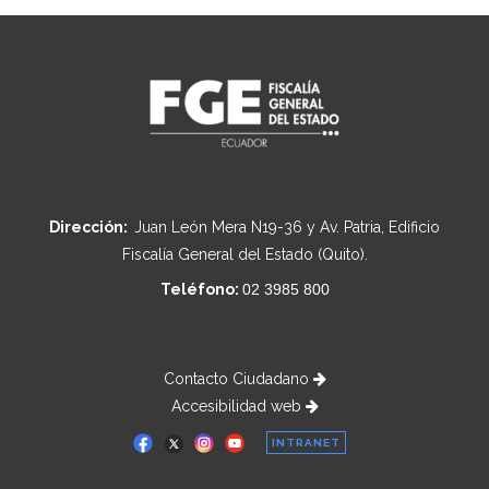
Dirección:
Juan León Mera N19-36 y Av. Patria, Edificio
Fiscalía General del Estado (Quito).
Teléfono:
02 3985 800
Contacto Ciudadano
Accesibilidad web
INTRANET