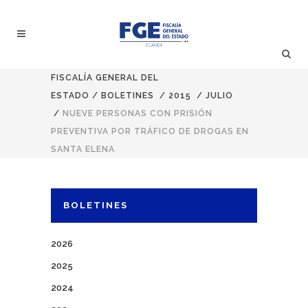
FISCALÍA GENERAL DEL
ESTADO
/
BOLETINES
/
2015
/
JULIO
/
NUEVE PERSONAS CON PRISIÓN
PREVENTIVA POR TRÁFICO DE DROGAS EN
SANTA ELENA
BOLETINES
2026
2025
2024