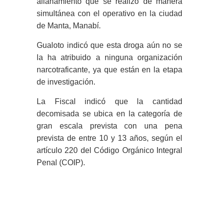
allanamiento que se realizó de manera
simultánea con el operativo en la ciudad
de Manta, Manabí.
Gualoto indicó que esta droga aún no se
la ha atribuido a ninguna organización
narcotraficante, ya que están en la etapa
de investigación.
La Fiscal indicó que la cantidad
decomisada se ubica en la categoría de
gran escala prevista con una pena
prevista de entre 10 y 13 años, según el
artículo 220 del Código Orgánico Integral
Penal (COIP).