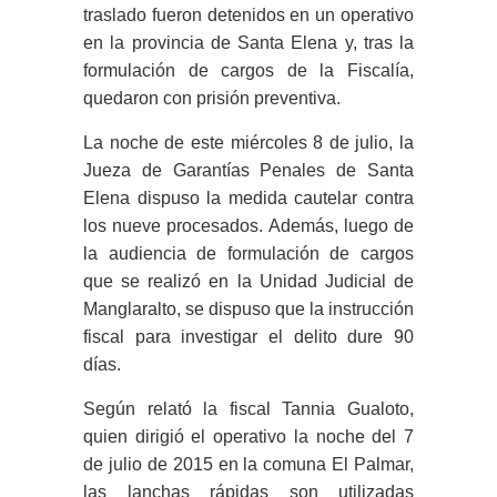
traslado fueron detenidos en un operativo
en la provincia de Santa Elena y, tras la
formulación de cargos de la Fiscalía,
quedaron con prisión preventiva.
La noche de este miércoles 8 de julio, la
Jueza de Garantías Penales de Santa
Elena dispuso la medida cautelar contra
los nueve procesados. Además, luego de
la audiencia de formulación de cargos
que se realizó en la Unidad Judicial de
Manglaralto, se dispuso que la instrucción
fiscal para investigar el delito dure 90
días.
Según relató la fiscal Tannia Gualoto,
quien dirigió el operativo la noche del 7
de julio de 2015 en la comuna El Palmar,
las lanchas rápidas son utilizadas