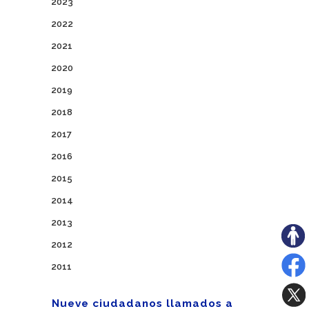
2023
2022
2021
2020
2019
2018
2017
2016
2015
2014
2013
2012
2011
Nueve ciudadanos llamados a