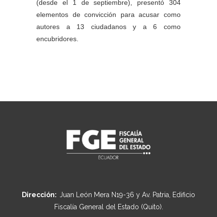
(desde el 1 de septiembre), presentó 304
elementos de convicción para acusar como
autores a 13 ciudadanos y a 6 como
encubridores.
Dirección:
Juan León Mera N19-36 y Av. Patria, Edificio
Fiscalía General del Estado (Quito).