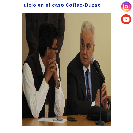
juicio en el caso Cofiec-Duzac