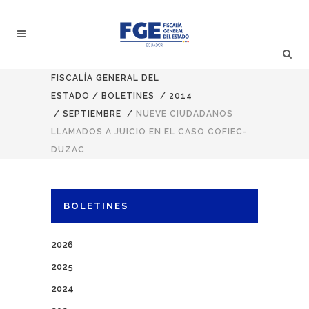
FISCALÍA GENERAL DEL
ESTADO
/
BOLETINES
/
2014
/
SEPTIEMBRE
/
NUEVE CIUDADANOS
LLAMADOS A JUICIO EN EL CASO COFIEC-
DUZAC
BOLETINES
2026
2025
2024