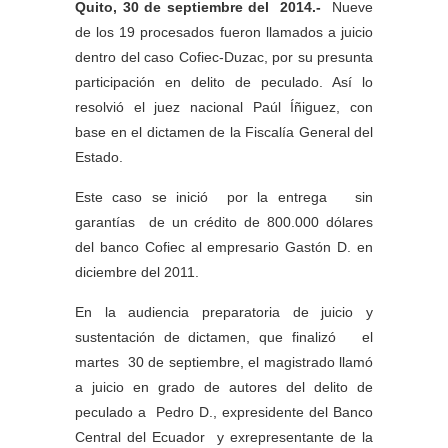
Quito, 30 de septiembre del 2014.-
Nueve
de los 19 procesados fueron llamados a juicio
dentro del caso Cofiec-Duzac, por su presunta
participación en delito de peculado. Así lo
resolvió el juez nacional Paúl Íñiguez, con
base en el dictamen de la Fiscalía General del
Estado.
Este caso se inició por la entrega sin
garantías de un crédito de 800.000 dólares
del banco Cofiec al empresario Gastón D. en
diciembre del 2011.
En la audiencia preparatoria de juicio y
sustentación de dictamen, que finalizó el
martes 30 de septiembre, el magistrado llamó
a juicio en grado de autores del delito de
peculado a Pedro D., expresidente del Banco
Central del Ecuador y exrepresentante de la