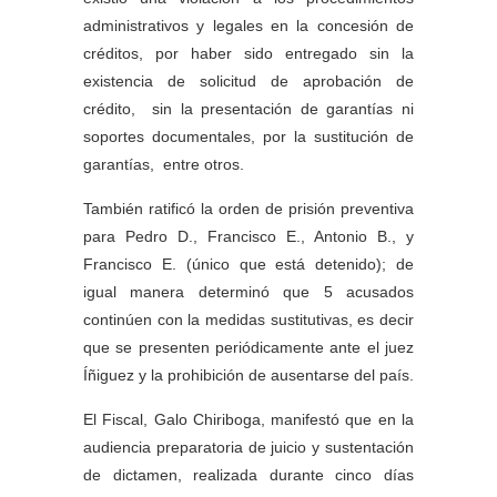
administrativos y legales en la concesión de
créditos, por haber sido entregado sin la
existencia de solicitud de aprobación de
crédito, sin la presentación de garantías ni
soportes documentales, por la sustitución de
garantías, entre otros.
También ratificó la orden de prisión preventiva
para Pedro D., Francisco E., Antonio B., y
Francisco E. (único que está detenido); de
igual manera determinó que 5 acusados
continúen con la medidas sustitutivas, es decir
que se presenten periódicamente ante el juez
Íñiguez y la prohibición de ausentarse del país.
El Fiscal, Galo Chiriboga, manifestó que en la
audiencia preparatoria de juicio y sustentación
de dictamen, realizada durante cinco días