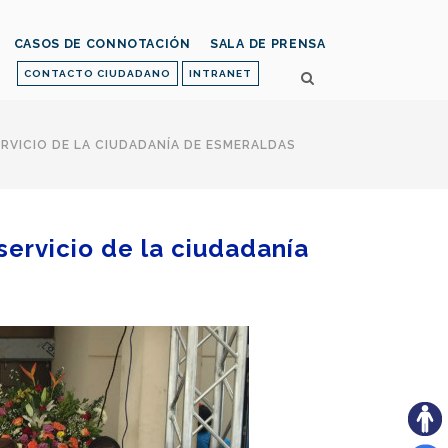
CASOS DE CONNOTACIÓN
SALA DE PRENSA
CONTACTO CIUDADANO
INTRANET
ERVICIO DE LA CIUDADANÍA DE ESMERALDAS
 servicio de la ciudadanía