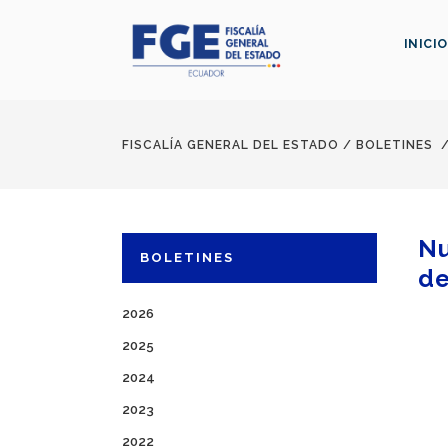
INICIO
FISCALÍA GENERAL DEL ESTADO
/
BOLETINES
Nu
BOLETINES
de
2026
2025
2024
2023
2022