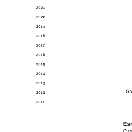
2021
2020
2019
2018
2017
2016
2015
2014
2013
Ga
2012
2011
Es
Org