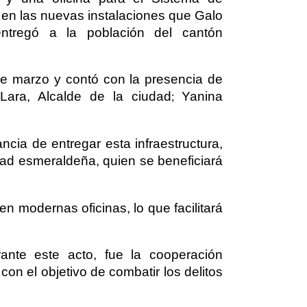
 en las nuevas instalaciones que Galo
entregó a la población del cantón
de marzo y contó con la presencia de
Lara, Alcalde de la ciudad
Yanina
;
ncia de entregar esta infraestructura,
dad esmeraldeña, quien se beneficiará
n modernas oficinas, lo que facilitará
ante este acto, fue la cooperación
 con el objetivo de combatir los delitos