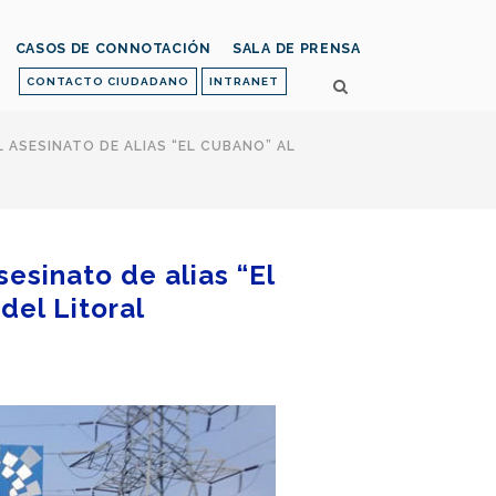
CASOS DE CONNOTACIÓN
SALA DE PRENSA
CONTACTO CIUDADANO
INTRANET
 ASESINATO DE ALIAS “EL CUBANO” AL
esinato de alias “El
del Litoral