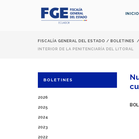
INICIO
FISCALÍA GENERAL DEL ESTADO
/
BOLETINES
INTERIOR DE LA PENITENCIARÍA DEL LITORAL
Nu
BOLETINES
cu
2026
BOL
2025
2024
2023
2022