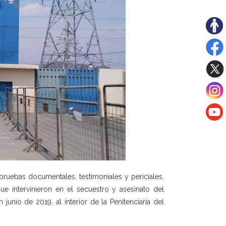
ruebas documentales, testimoniales y periciales,
e intervinieron en el secuestro y asesinato del
 junio de 2019, al interior de la Penitenciaría del