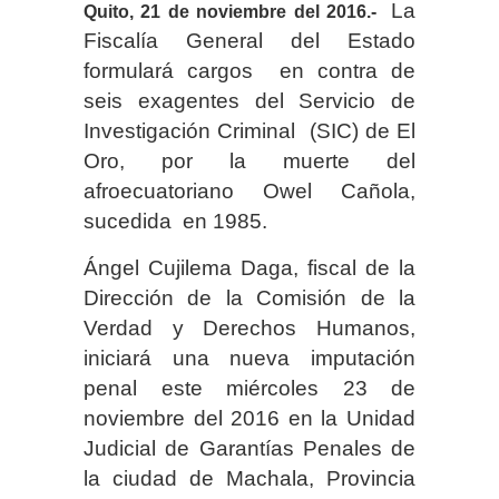
La
Quito, 21 de noviembre del 2016.-
Fiscalía General del Estado
formulará cargos en contra de
seis exagentes del Servicio de
Investigación Criminal (SIC) de El
Oro, por la muerte del
afroecuatoriano Owel Cañola,
sucedida en 1985.
Ángel Cujilema Daga, fiscal de la
Dirección de la Comisión de la
Verdad y Derechos Humanos,
iniciará una nueva imputación
penal este miércoles 23 de
noviembre del 2016 en la Unidad
Judicial de Garantías Penales de
la ciudad de Machala, Provincia