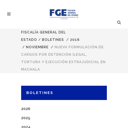
FISCALÍA GENERAL DEL
ESTADO
/
BOLETINES
/
2016
/
NOVIEMBRE
/
NUEVA FORMULACIÓN DE
CARGOS POR DETENCIÓN ILEGAL,
TORTURA Y EJECUCIÓN EXTRAJUDICIAL EN
MACHALA
BOLETINES
2026
2025
2024