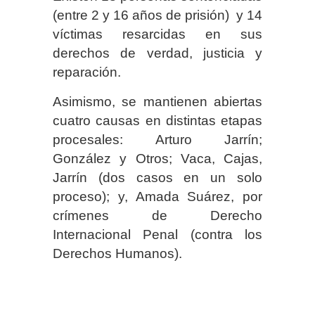
(entre 2 y 16 años de prisión) y 14
víctimas resarcidas en sus
derechos de verdad, justicia y
reparación.
Asimismo, se mantienen abiertas
cuatro causas en distintas etapas
procesales: Arturo Jarrín;
González y Otros; Vaca, Cajas,
Jarrín (dos casos en un solo
proceso); y, Amada Suárez, por
crímenes de Derecho
Internacional Penal (contra los
Derechos Humanos).