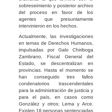
sobreseimiento y posterior archivo
del proceso en favor de los
agentes que presuntamente
intervinieron en los hechos.
Actualmente, las investigaciones
en temas de Derechos Humanos,
impulsadas por Galo Chiriboga
Zambrano, Fiscal General del
Estado, se descentralizan en
provincias. Hasta el momento se
han conseguido tres fallos
condenatorios trascendentales
para la administración de justicia y
para el país, en casos como
González y otros; Lema y Arce.
Existen 18 personas sentenciadas