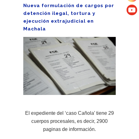
Nueva formulación de cargos por
detención ilegal, tortura y
ejecución extrajudicial en
Machala
El expediente del ‘caso Cañola’ tiene 29
cuerpos procesales, es decir, 2900
paginas de información.