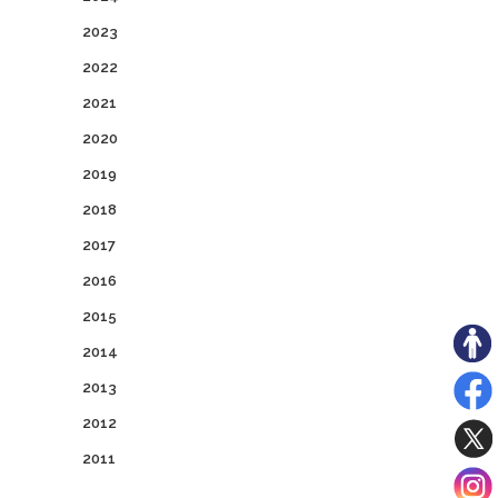
2023
2022
2021
2020
2019
2018
2017
2016
2015
2014
2013
2012
2011