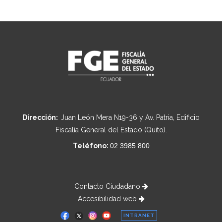
Dirección:
Juan León Mera N19-36 y Av. Patria, Edificio
Fiscalía General del Estado (Quito).
Teléfono:
02 3985 800
Contacto Ciudadano
Accesibilidad web
INTRANET