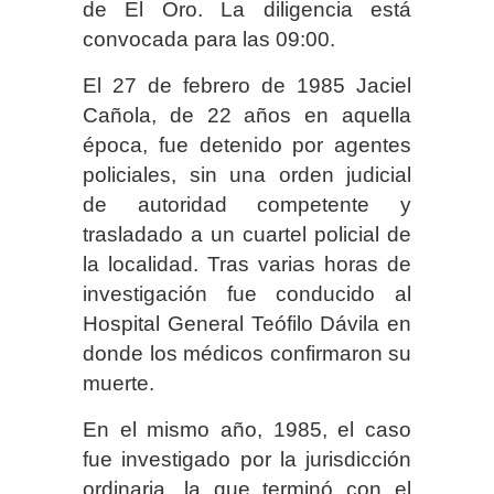
de El Oro. La diligencia está
convocada para las 09:00.
El 27 de febrero de 1985 Jaciel
Cañola, de 22 años en aquella
época, fue detenido por agentes
policiales, sin una orden judicial
de autoridad competente y
trasladado a un cuartel policial de
la localidad. Tras varias horas de
investigación fue conducido al
Hospital General Teófilo Dávila en
donde los médicos confirmaron su
muerte.
En el mismo año, 1985, el caso
fue investigado por la jurisdicción
ordinaria, la que terminó con el