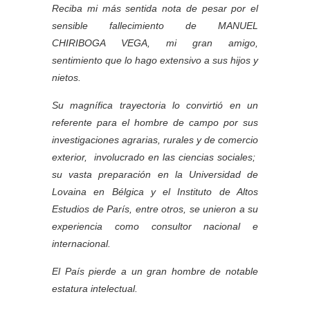
Reciba mi más sentida nota de pesar por el
sensible fallecimiento de MANUEL
CHIRIBOGA VEGA, mi gran amigo,
sentimiento que lo hago extensivo a sus hijos y
nietos.
Su magnífica trayectoria lo convirtió en un
referente para el hombre de campo por sus
investigaciones agrarias, rurales y de comercio
exterior, involucrado en las ciencias sociales;
su vasta preparación en la Universidad de
Lovaina en Bélgica y el Instituto de Altos
Estudios de París, entre otros, se unieron a su
experiencia como consultor nacional e
internacional.
El País pierde a un gran hombre de notable
estatura intelectual.