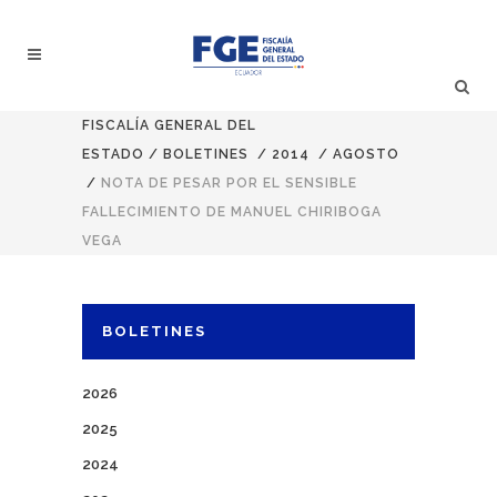
FISCALÍA GENERAL DEL
ESTADO
/
BOLETINES
/
2014
/
AGOSTO
/
NOTA DE PESAR POR EL SENSIBLE
FALLECIMIENTO DE MANUEL CHIRIBOGA
VEGA
BOLETINES
2026
2025
2024