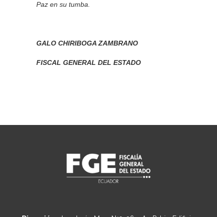
Paz en su tumba.
GALO CHIRIBOGA ZAMBRANO
FISCAL GENERAL DEL ESTADO