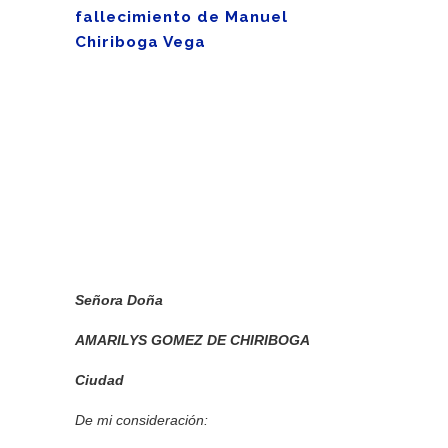
fallecimiento de Manuel
Chiriboga Vega
Señora Doña
AMARILYS GOMEZ DE CHIRIBOGA
Ciudad
De mi consideración: