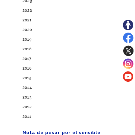
2023
2022
2021
2020
2019
2018
2017
2016
2015
2014
2013
2012
2011
Nota de pesar por el sensible