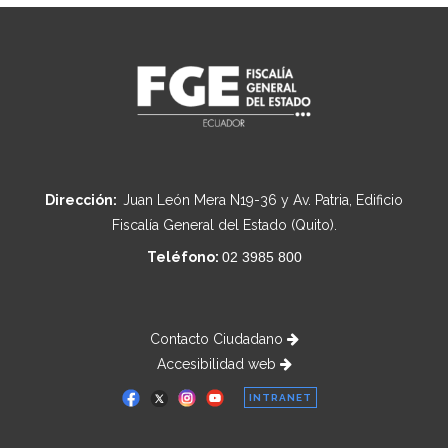
Dirección:
Juan León Mera N19-36 y Av. Patria, Edificio
Fiscalía General del Estado (Quito).
Teléfono:
02 3985 800
Contacto Ciudadano
Accesibilidad web
INTRANET