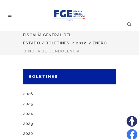
FISCALÍA GENERAL DEL
ESTADO
/
BOLETINES
/
2012
/
ENERO
/
NOTA DE CONDOLENCIA
BOLETINES
2026
2025
2024
2023
2022