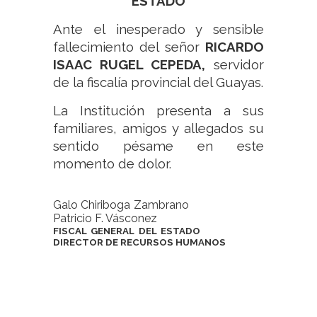
ESTADO
Ante el inesperado y sensible
fallecimiento del señor
RICARDO
ISAAC RUGEL CEPEDA,
servidor
de la fiscalía provincial del Guayas.
La Institución presenta a sus
familiares, amigos y allegados su
sentido pésame en este
momento de dolor.
Galo Chiriboga Zambrano
Patricio F. Vásconez
FISCAL GENERAL DEL ESTADO
DIRECTOR DE RECURSOS HUMANOS