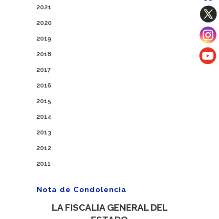
2021
2020
2019
2018
2017
2016
2015
2014
2013
2012
2011
Nota de Condolencia
LA FISCALIA GENERAL DEL