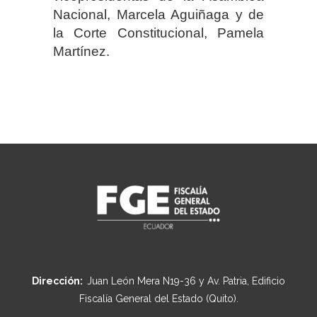
Nacional, Marcela Aguiñaga y de
la Corte Constitucional, Pamela
Martínez.
Dirección:
Juan León Mera N19-36 y Av. Patria, Edificio
Fiscalía General del Estado (Quito).