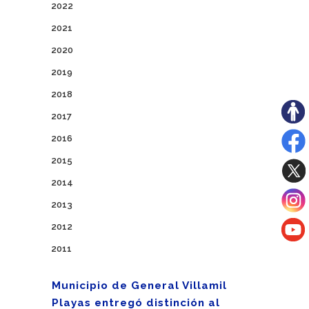
2022
2021
2020
2019
2018
2017
2016
2015
2014
2013
2012
2011
Municipio de General Villamil
Playas entregó distinción al