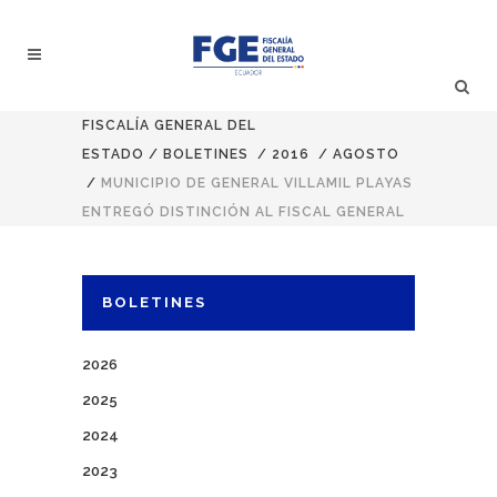
FISCALÍA GENERAL DEL
ESTADO
/
BOLETINES
/
2016
/
AGOSTO
/
MUNICIPIO DE GENERAL VILLAMIL PLAYAS
ENTREGÓ DISTINCIÓN AL FISCAL GENERAL
BOLETINES
2026
2025
2024
2023