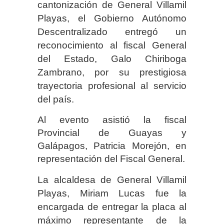
cantonización de General Villamil
Playas, el Gobierno Autónomo
Descentralizado entregó un
reconocimiento al fiscal General
del Estado, Galo Chiriboga
Zambrano, por su prestigiosa
trayectoria profesional al servicio
del país.
Al evento asistió la fiscal
Provincial de Guayas y
Galápagos, Patricia Morejón, en
representación del Fiscal General.
La alcaldesa de General Villamil
Playas, Miriam Lucas
fue la
encargada de entregar la placa al
máximo representante de la