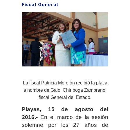
Fiscal General
La fiscal Patricia Morejón recibió la placa
a nombre de Galo Chiriboga Zambrano,
fiscal General del Estado.
Playas, 15 de agosto del
2016.-
En e
l
marco de la sesión
solemne por los 27 años de