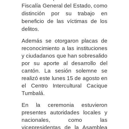
Fiscalía General del Estado, como
distinción por su trabajo en
beneficio de las víctimas de los
delitos.
Además se otorgaron placas de
reconocimiento a las instituciones
y ciudadanos que han sobresalido
por su aporte al desarrollo del
cantón. La sesión solemne se
realizó este lunes 15 de agosto en
el Centro Intercultural Cacique
Tumbalá.
En la ceremonia estuvieron
presentes autoridades locales y
nacionales, como las
vicepresidentas de la Asamblea