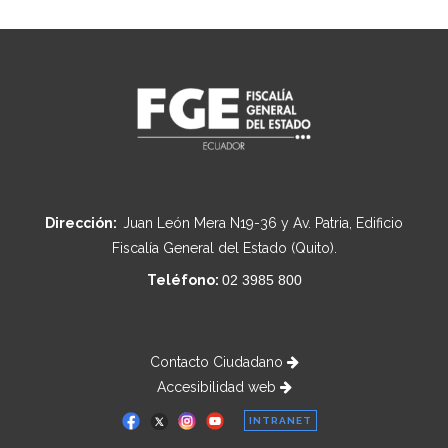
Dirección:
Juan León Mera N19-36 y Av. Patria, Edificio
Fiscalía General del Estado (Quito).
Teléfono:
02 3985 800
Contacto Ciudadano
Accesibilidad web
INTRANET