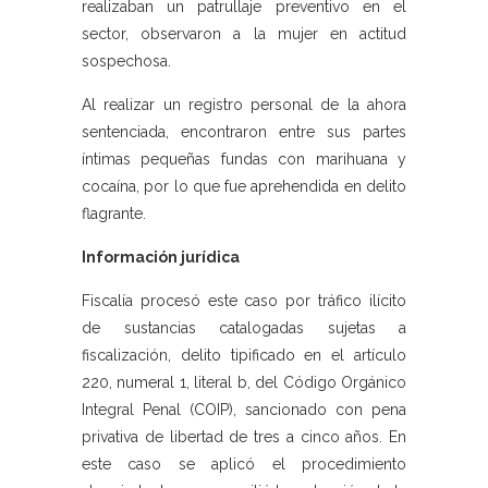
realizaban un patrullaje preventivo en el
sector, observaron a la mujer en actitud
sospechosa.
Al realizar un registro personal de la ahora
sentenciada, encontraron entre sus partes
íntimas pequeñas fundas con marihuana y
cocaína, por lo que fue aprehendida en delito
flagrante.
Información jurídica
Fiscalía procesó este caso por tráfico ilícito
de sustancias catalogadas sujetas a
fiscalización, delito tipificado en el artículo
220, numeral 1, literal b, del Código Orgánico
Integral Penal (COIP), sancionado con pena
privativa de libertad de tres a cinco años. En
este caso se aplicó el procedimiento