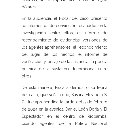
dólares.
En la audiencia, el Fiscal del caso presentó
los elementos de convicción recabados en la
investigación, entre ellos, el informe de
reconocimiento de evidencias, versiones de
los agentes aprehensores, el reconocimiento
del lugar de los hechos, el informe de
verificación y pesaje de la sustancia, la pericia
química de la sustancia decomisada, entre
otros.
De esta manera, Fiscalía demostró su teoría
del caso, que señala que, Susana Elizabeth S.
C., fue aprehendida la tarde del 5 de febrero
de 2024 en la avenida Daniel León Borja y El
Espectador, en el centro de Riobamba,
cuando agentes de la Policía Nacional