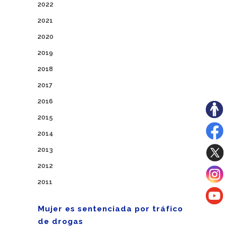
2022
2021
2020
2019
2018
2017
2016
2015
2014
2013
2012
2011
Mujer es sentenciada por tráfico
de drogas