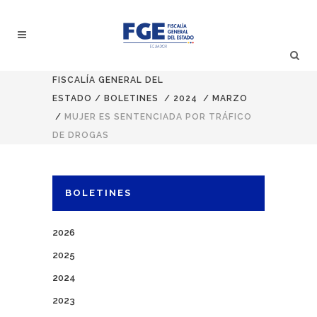
FISCALÍA GENERAL DEL
ESTADO
/
BOLETINES
/
2024
/
MARZO
/
MUJER ES SENTENCIADA POR TRÁFICO
DE DROGAS
BOLETINES
2026
2025
2024
2023