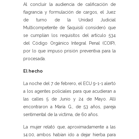
Al concluir la audiencia de calificación de
flagrancia y formulación de cargos, el Juez
de turno de la Unidad Judicial
Multicompetente de Saquisilí consideró que
se cumplían los requisitos del artículo 534
del Código Orgánico Integral Penal (COIP),
por lo que impuso prisión preventiva para la
procesada.
El hecho
La noche del 7 de febrero, el ECU 9-1-1 alertó
a los agentes policiales para que acudieran a
las calles 5 de Junio y 24 de Mayo. Allí
encontraron a María G., de 53 años, pareja
sentimental de la víctima, de 60 años.
La mujer relató que, aproximadamente a las
14:00, ambos habían ido a dejar hierba para