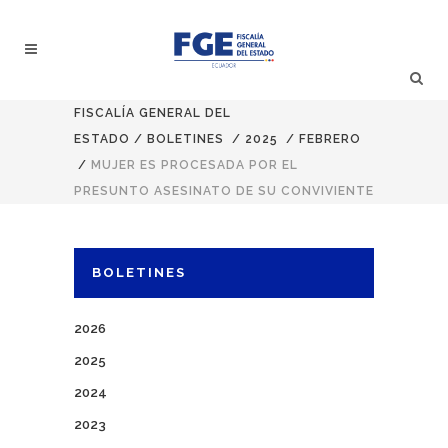
FISCALÍA GENERAL DEL
ESTADO
/
BOLETINES
/
2025
/
FEBRERO
/
MUJER ES PROCESADA POR EL
PRESUNTO ASESINATO DE SU CONVIVIENTE
BOLETINES
2026
2025
2024
2023