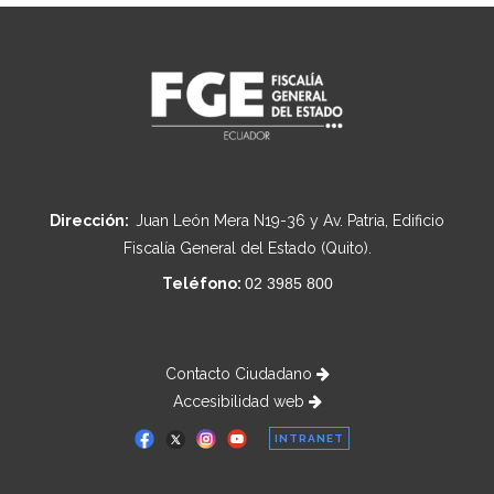
Dirección:
Juan León Mera N19-36 y Av. Patria, Edificio
Fiscalía General del Estado (Quito).
Teléfono:
02 3985 800
Contacto Ciudadano
Accesibilidad web
INTRANET