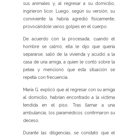
sus animales y, al regresar a su domicilio,
ingirieron licor. Luego, según su versión, su
conviviente la habría agredió físicamente,
provocándole varios golpes en el cuerpo.
De acuerdo con la procesada, cuando el
hombre se calmó, ella le dijo que quería
separarse, salió de la vivienda y acudió a la
casa de una amiga, a quien le contó sobre la
pelea y mencionó que esta situación se
repetía con frecuencia.
María G. explicó que al regresar con su amiga
al domicilio, habrían encontrado a la víctima
tendida en el piso. Tras llamar a una
ambulancia, los paramédicos confirmaron su
deceso.
Durante las diligencias, se constató que el