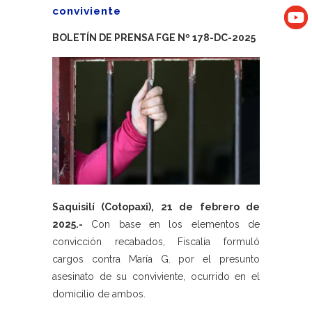
conviviente
BOLETÍN DE PRENSA FGE Nº 178-DC-2025
Saquisilí (Cotopaxi), 21 de febrero de
2025.-
Con base en los elementos de
convicción recabados, Fiscalía formuló
cargos contra María G. por el presunto
asesinato de su conviviente, ocurrido en el
domicilio de ambos.