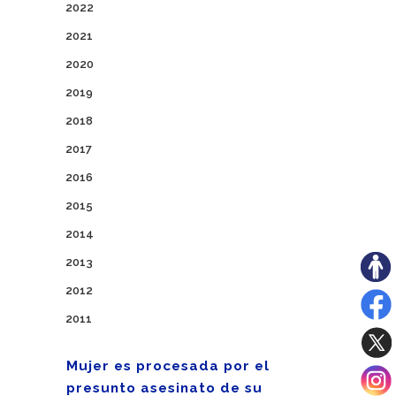
2022
2021
2020
2019
2018
2017
2016
2015
2014
2013
2012
2011
Mujer es procesada por el
presunto asesinato de su