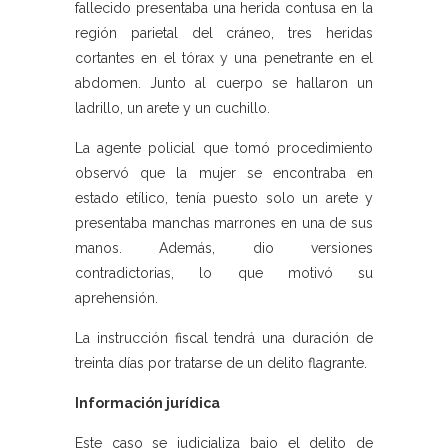
fallecido presentaba una herida contusa en la
región parietal del cráneo, tres heridas
cortantes en el tórax y una penetrante en el
abdomen. Junto al cuerpo se hallaron un
ladrillo, un arete y un cuchillo.
La agente policial que tomó procedimiento
observó que la mujer se encontraba en
estado etílico, tenía puesto solo un arete y
presentaba manchas marrones en una de sus
manos. Además, dio versiones
contradictorias, lo que motivó su
aprehensión.
La instrucción fiscal tendrá una duración de
treinta días por tratarse de un delito flagrante.
Información jurídica
Este caso se judicializa bajo el delito de