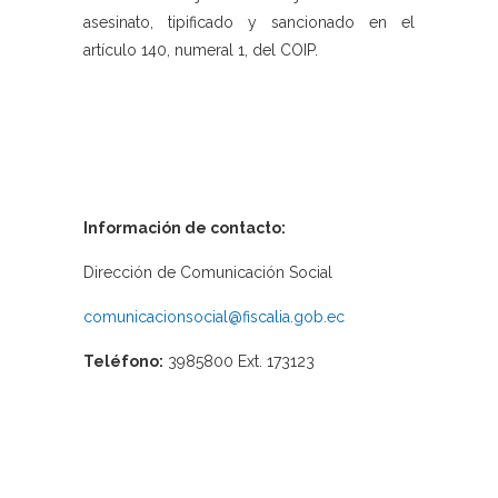
asesinato, tipificado y sancionado en el
artículo 140, numeral 1, del COIP.
Información de contacto:
Dirección de Comunicación Social
comunicacionsocial@fiscalia.gob.ec
Teléfono:
3985800 Ext. 173123